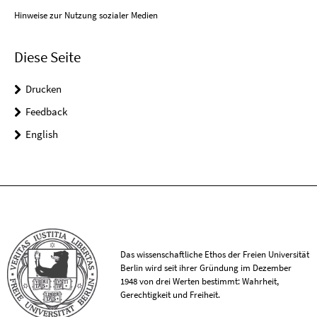
Hinweise zur Nutzung sozialer Medien
Diese Seite
Drucken
Feedback
English
Das wissenschaftliche Ethos der Freien Universität
Berlin wird seit ihrer Gründung im Dezember
1948 von drei Werten bestimmt: Wahrheit,
Gerechtigkeit und Freiheit.