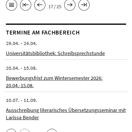
17 / 25
TERMINE AM FACHBEREICH
29.04. - 24.04.
Universitätsbibliothek: Schreibsprechstunde
20.04. - 15.08.
Bewerbungsfrist zum Wintersemester 2026:
20.04.-15.08.
10.07. - 11.09.
Ausschreibung literarisches Übersetzungsseminar mit
Larissa Bender