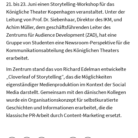
21. bis 23. Juni einen Storytelling-Workshop für das
Königliche Theater Kopenhagen veranstaltet. Unter der
Leitung von Prof. Dr. Siebenhaar, Direktor des IKM, und
Achim Müller, dem geschäftsführenden Leiter des
Zentrums für Audience Development (ZAD), hat eine
Gruppe von Studenten eine Newsroom-Perspektive für die
Kommunikationsabteilung des Königlichen Theaters
erarbeitet.
Im Zentrum stand das von Richard Edelman entwickelte
„Cloverleaf of Storytelling“, das die Möglichkeiten
eigenständiger Medienproduktion im Kontext der Social
Media darstellt. Gemeinsam mit den dänischen Kollegen
wurde ein Organisationskonzept für selbstkuratierte
Geschichten und Informationen erarbeitet, die die
klassische PR-Arbeit durch Content-Marketing ersetzt.