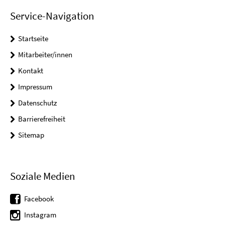
Service-Navigation
Startseite
Mitarbeiter/innen
Kontakt
Impressum
Datenschutz
Barrierefreiheit
Sitemap
Soziale Medien
Facebook
Instagram