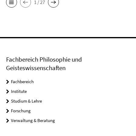
1 / 27
Fachbereich Philosophie und
Geisteswissenschaften
Fachbereich
Institute
Studium & Lehre
Forschung
Verwaltung & Beratung