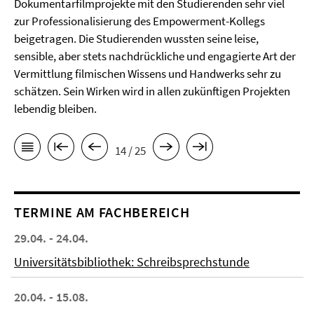
Dokumentarfilmprojekte mit den Studierenden sehr viel
zur Professionalisierung des Empowerment-Kollegs
beigetragen. Die Studierenden wussten seine leise,
sensible, aber stets nachdrückliche und engagierte Art der
Vermittlung filmischen Wissens und Handwerks sehr zu
schätzen. Sein Wirken wird in allen zukünftigen Projekten
lebendig bleiben.
14 / 25
TERMINE AM FACHBEREICH
29.04. - 24.04.
Universitätsbibliothek: Schreibsprechstunde
20.04. - 15.08.