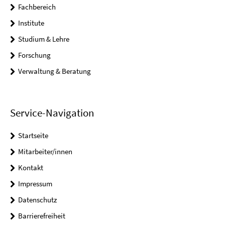
Fachbereich
Institute
Studium & Lehre
Forschung
Verwaltung & Beratung
Service-Navigation
Startseite
Mitarbeiter/innen
Kontakt
Impressum
Datenschutz
Barrierefreiheit