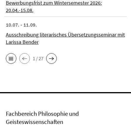
Bewerbungsfrist zum Wintersemester 2026:
20.04.-15.08.
10.07. - 11.09.
Ausschreibung literarisches Übersetzungsseminar mit
Larissa Bender
1 / 27
Fachbereich Philosophie und
Geisteswissenschaften