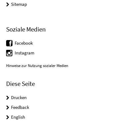
Sitemap
Soziale Medien
Facebook
Instagram
Hinweise zur Nutzung sozialer Medien
Diese Seite
Drucken
Feedback
English