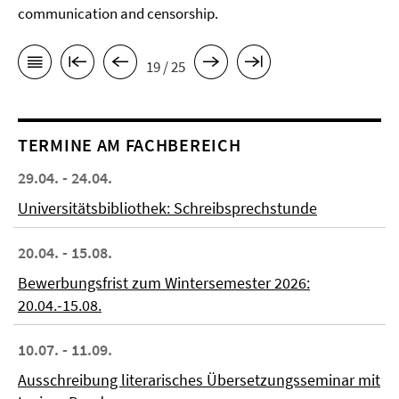
communication and censorship.
19 / 25
TERMINE AM FACHBEREICH
29.04. - 24.04.
Universitätsbibliothek: Schreibsprechstunde
20.04. - 15.08.
Bewerbungsfrist zum Wintersemester 2026:
20.04.-15.08.
10.07. - 11.09.
Ausschreibung literarisches Übersetzungsseminar mit