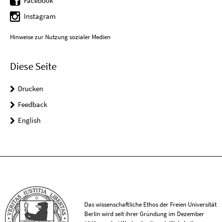
Facebook
Instagram
Hinweise zur Nutzung sozialer Medien
Diese Seite
Drucken
Feedback
English
Das wissenschaftliche Ethos der Freien Universität
Berlin wird seit ihrer Gründung im Dezember