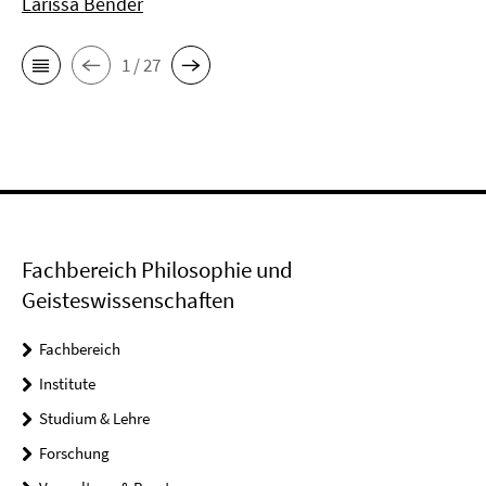
Larissa Bender
1 / 27
Fachbereich Philosophie und
Geisteswissenschaften
Fachbereich
Institute
Studium & Lehre
Forschung