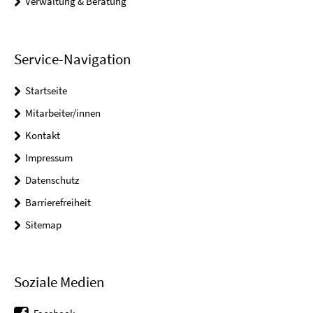
Verwaltung & Beratung
Service-Navigation
Startseite
Mitarbeiter/innen
Kontakt
Impressum
Datenschutz
Barrierefreiheit
Sitemap
Soziale Medien