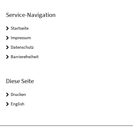
Service-Navigation
Startseite
Impressum
Datenschutz
Barrierefreiheit
Diese Seite
Drucken
English