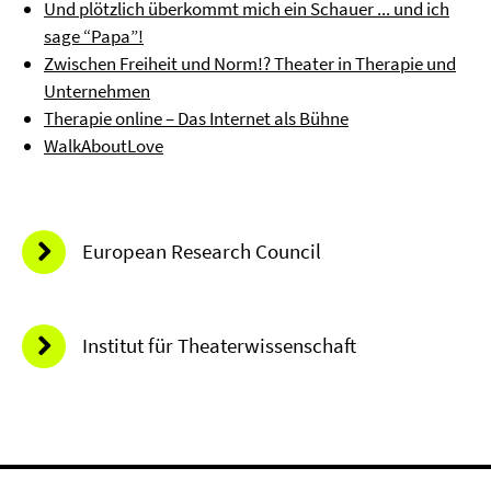
Und plötzlich überkommt mich ein Schauer ... und ich
sage “Papa”!
Zwischen Freiheit und Norm!? Theater in Therapie und
Unternehmen
Therapie online – Das Internet als Bühne
WalkAboutLove
European Research Council
Institut für Theaterwissenschaft