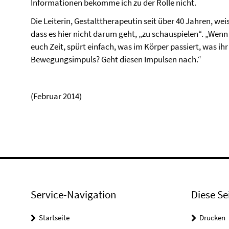
Informationen bekomme ich zu der Rolle nicht.
Die Leiterin, Gestalttherapeutin seit über 40 Jahren, we
dass es hier nicht darum geht, „zu schauspielen“. „Wenn
euch Zeit, spürt einfach, was im Körper passiert, was ih
Bewegungsimpuls? Geht diesen Impulsen nach.“
(Februar 2014)
Service-Navigation
Diese Se
Startseite
Drucken