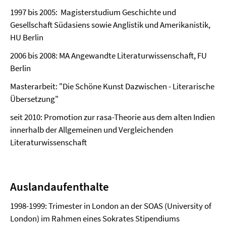
1997 bis 2005: Magisterstudium Geschichte und
Gesellschaft Südasiens sowie Anglistik und Amerikanistik,
HU Berlin
2006 bis 2008: MA Angewandte Literaturwissenschaft, FU
Berlin
Masterarbeit: "Die Schöne Kunst Dazwischen - Literarische
Übersetzung"
seit 2010: Promotion zur rasa-Theorie aus dem alten Indien
innerhalb der Allgemeinen und Vergleichenden
Literaturwissenschaft
Auslandaufenthalte
1998-1999: Trimester in London an der SOAS (University of
London) im Rahmen eines Sokrates Stipendiums