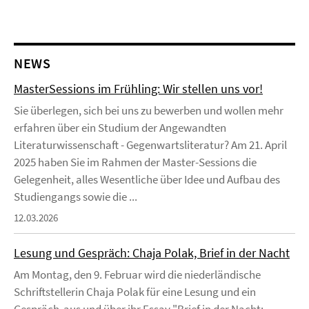
NEWS
MasterSessions im Frühling: Wir stellen uns vor!
Sie überlegen, sich bei uns zu bewerben und wollen mehr
erfahren über ein Studium der Angewandten
Literaturwissenschaft - Gegenwartsliteratur? Am 21. April
2025 haben Sie im Rahmen der Master-Sessions die
Gelegenheit, alles Wesentliche über Idee und Aufbau des
Studiengangs sowie die ...
12.03.2026
Lesung und Gespräch: Chaja Polak, Brief in der Nacht
Am Montag, den 9. Februar wird die niederländische
Schriftstellerin Chaja Polak für eine Lesung und ein