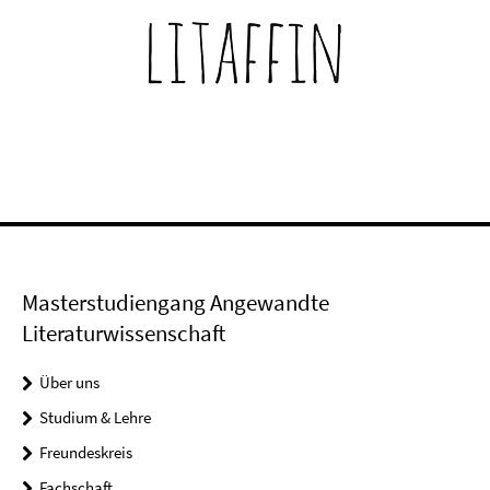
Masterstudiengang Angewandte
Literaturwissenschaft
Über uns
Studium & Lehre
Freundeskreis
Fachschaft