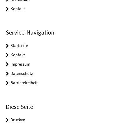
Kontakt
Service-Navigation
Startseite
Kontakt
Impressum
Datenschutz
Barrierefreiheit
Diese Seite
Drucken