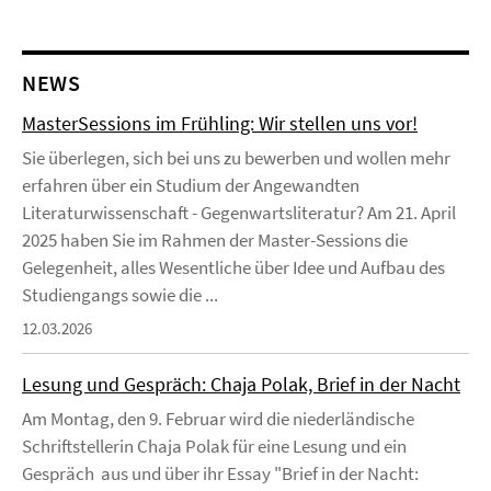
NEWS
MasterSessions im Frühling: Wir stellen uns vor!
Sie überlegen, sich bei uns zu bewerben und wollen mehr
erfahren über ein Studium der Angewandten
Literaturwissenschaft - Gegenwartsliteratur? Am 21. April
2025 haben Sie im Rahmen der Master-Sessions die
Gelegenheit, alles Wesentliche über Idee und Aufbau des
Studiengangs sowie die ...
12.03.2026
Lesung und Gespräch: Chaja Polak, Brief in der Nacht
Am Montag, den 9. Februar wird die niederländische
Schriftstellerin Chaja Polak für eine Lesung und ein
Gespräch aus und über ihr Essay "Brief in der Nacht: