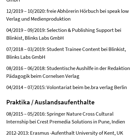
12/2019 – 10/2020: freie Abhörerin Hörbuch bei speak low
Verlag und Medienproduktion
04/2019 – 09/2019: Selection & Publishing Support bei
Blinkist, Blinks Labs GmbH
07/2018 – 03/2019: Student Trainee Content bei Blinkist,
Blinks Labs GmbH
08/2016 – 06/2018: Studentische Aushilfe in der Redaktion
Pädagogik beim Cornelsen Verlag
04/2014 – 07/2015: Volontariat beim be.bra verlag Berlin
Praktika / Auslandsaufenthalte
08/2015 – 05/2016: Springer Nature Cross Cultural
Internship bei Crest Premedia Solutions in Pune, Indien
2012-2013: Erasmus -Aufenthalt University of Kent, UK