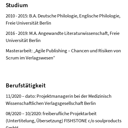
Studium
2010 - 2015: B.A. Deutsche Philologie, Englische Philologie,
Freie Universität Berlin
2016 - 2019: M.A. Angewandte Literaturwissenschaft, Freie
Universität Berlin
Masterarbeit: „Agile Publishing – Chancen und Risiken von
Scrum im Verlagswesen“
Berufstätigkeit
11/2020 – dato: Projektmanagerin bei der Medizinisch
Wissenschaftlichen Verlagsgesellschaft Berlin
08/2020 – 10/2020: freiberufliche Projektarbeit
(Untertitelung, Übersetzung) FISHSTONE c/o soulproducts
GmbH