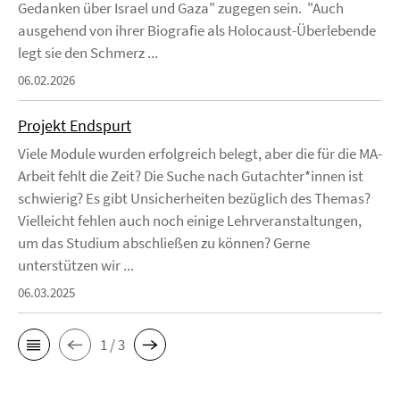
Gedanken über Israel und Gaza" zugegen sein. "Auch
ausgehend von ihrer Biografie als Holocaust-Überlebende
legt sie den Schmerz ...
06.02.2026
Projekt Endspurt
Viele Module wurden erfolgreich belegt, aber die für die MA-
Arbeit fehlt die Zeit? Die Suche nach Gutachter*innen ist
schwierig? Es gibt Unsicherheiten bezüglich des Themas?
Vielleicht fehlen auch noch einige Lehrveranstaltungen,
um das Studium abschließen zu können? Gerne
unterstützen wir ...
06.03.2025
1 / 3