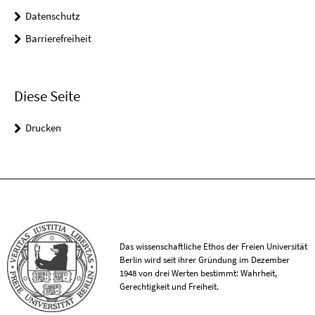
Datenschutz
Barrierefreiheit
Diese Seite
Drucken
Das wissenschaftliche Ethos der Freien Universität
Berlin wird seit ihrer Gründung im Dezember
1948 von drei Werten bestimmt: Wahrheit,
Gerechtigkeit und Freiheit.