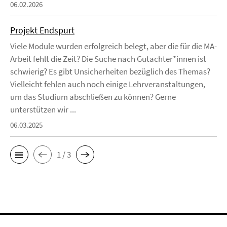
06.02.2026
Projekt Endspurt
Viele Module wurden erfolgreich belegt, aber die für die MA-
Arbeit fehlt die Zeit? Die Suche nach Gutachter*innen ist
schwierig? Es gibt Unsicherheiten bezüglich des Themas?
Vielleicht fehlen auch noch einige Lehrveranstaltungen,
um das Studium abschließen zu können? Gerne
unterstützen wir ...
06.03.2025
1 / 3