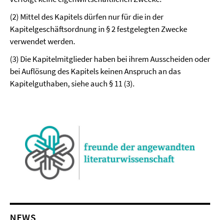
(2) Mittel des Kapitels dürfen nur für die in der
Kapitelgeschäftsordnung in § 2 festgelegten Zwecke
verwendet werden.
(3) Die Kapitelmitglieder haben bei ihrem Ausscheiden oder
bei Auflösung des Kapitels keinen Anspruch an das
Kapitelguthaben, siehe auch § 11 (3).
NEWS