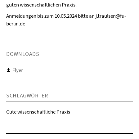
guten wissenschaftlichen Praxis.
Anmeldungen bis zum 10.05.2024 bitte an j.traulsen@fu-
berlin.de
DOWNLOADS
Flyer
SCHLAGWÖRTER
Gute wissenschaftliche Praxis