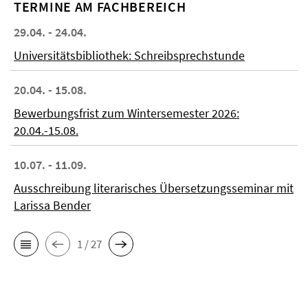
TERMINE AM FACHBEREICH
29.04. - 24.04.
Universitätsbibliothek: Schreibsprechstunde
20.04. - 15.08.
Bewerbungsfrist zum Wintersemester 2026:
20.04.-15.08.
10.07. - 11.09.
Ausschreibung literarisches Übersetzungsseminar mit
Larissa Bender
1 / 27