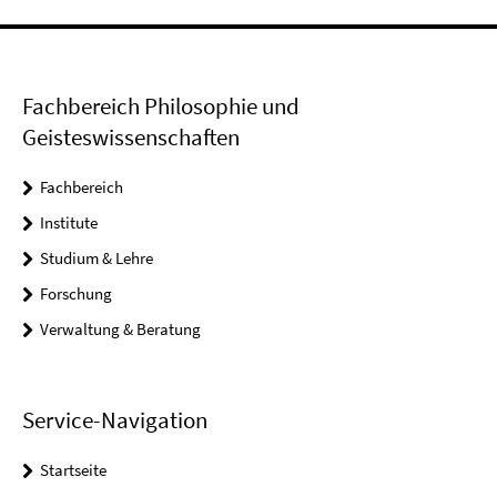
Fachbereich Philosophie und
Geisteswissenschaften
Fachbereich
Institute
Studium & Lehre
Forschung
Verwaltung & Beratung
Service-Navigation
Startseite