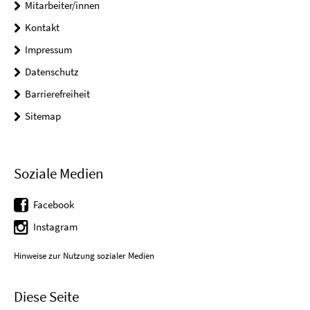
Mitarbeiter/innen
Kontakt
Impressum
Datenschutz
Barrierefreiheit
Sitemap
Soziale Medien
Facebook
Instagram
Hinweise zur Nutzung sozialer Medien
Diese Seite