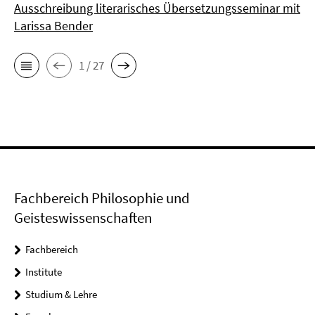
Ausschreibung literarisches Übersetzungsseminar mit
Larissa Bender
1 / 27
Fachbereich Philosophie und
Geisteswissenschaften
Fachbereich
Institute
Studium & Lehre