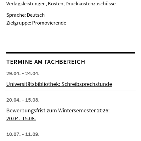
Verlagsleistungen, Kosten, Druckkostenzuschüsse.
Sprache: Deutsch
Zielgruppe: Promovierende
TERMINE AM FACHBEREICH
29.04. - 24.04.
Universitätsbibliothek: Schreibsprechstunde
20.04. - 15.08.
Bewerbungsfrist zum Wintersemester 2026:
20.04.-15.08.
10.07. - 11.09.