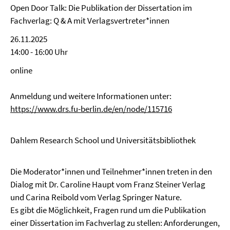
Open Door Talk: Die Publikation der Dissertation im
Fachverlag: Q & A mit Verlagsvertreter*innen
26.11.2025
14:00 - 16:00 Uhr
online
Anmeldung und weitere Informationen unter:
https://www.drs.fu-berlin.de/en/node/115716
Dahlem Research School und Universitätsbibliothek
Die Moderator*innen und Teilnehmer*innen treten in den
Dialog mit Dr. Caroline Haupt vom Franz Steiner Verlag
und Carina Reibold vom Verlag Springer Nature.
Es gibt die Möglichkeit, Fragen rund um die Publikation
einer Dissertation im Fachverlag zu stellen: Anforderungen,