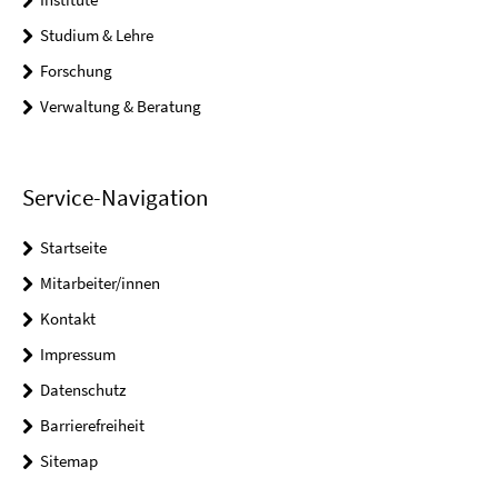
Studium & Lehre
Forschung
Verwaltung & Beratung
Service-Navigation
Startseite
Mitarbeiter/innen
Kontakt
Impressum
Datenschutz
Barrierefreiheit
Sitemap