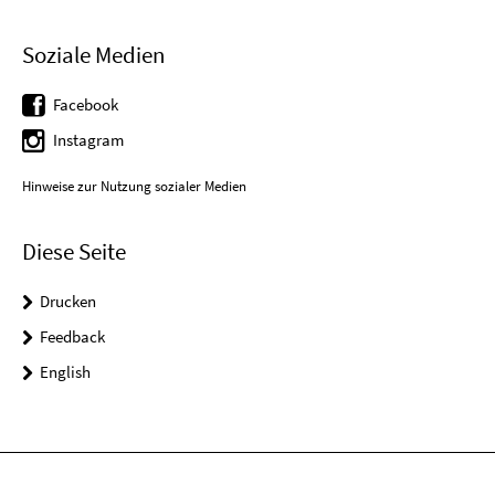
Soziale Medien
Facebook
Instagram
Hinweise zur Nutzung sozialer Medien
Diese Seite
Drucken
Feedback
English