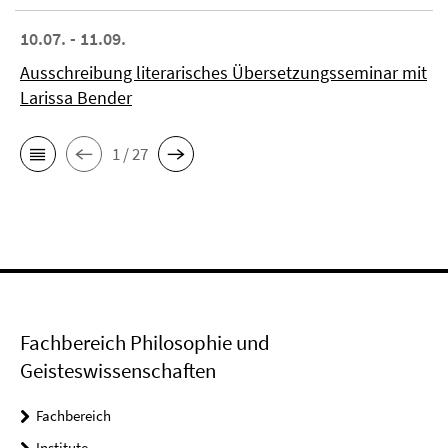
10.07. - 11.09.
Ausschreibung literarisches Übersetzungsseminar mit
Larissa Bender
1 / 27
Fachbereich Philosophie und
Geisteswissenschaften
Fachbereich
Institute