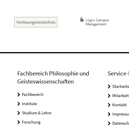
Fachbereich Philosophie und
Service-
Geisteswissenschaften
Startseit
Fachbereich
Mitarbeit
Institute
Kontakt
Studium & Lehre
Impress
Forschung
Datensch