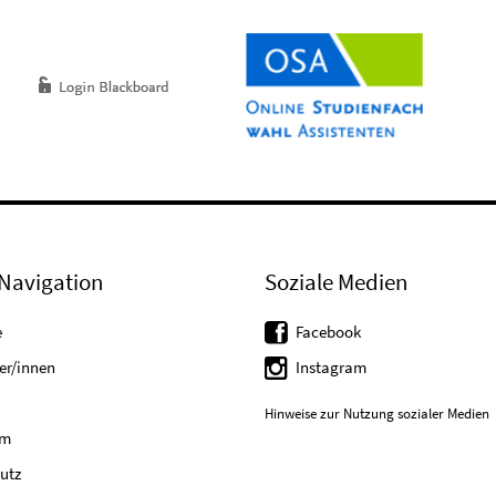
Navigation
Soziale Medien
e
Facebook
er/innen
Instagram
Hinweise zur Nutzung sozialer Medien
um
utz