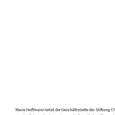
Marie Hoffmann leitet die Geschäftsstelle der Stiftung C