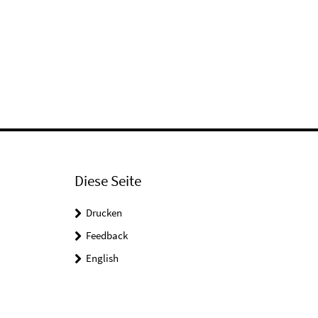
Diese Seite
Drucken
Feedback
English