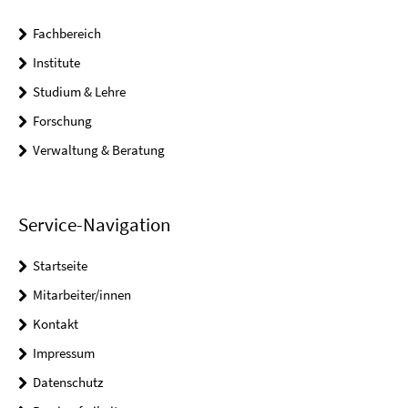
Fachbereich
Institute
Studium & Lehre
Forschung
Verwaltung & Beratung
Service-Navigation
Startseite
Mitarbeiter/innen
Kontakt
Impressum
Datenschutz