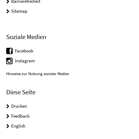
Barrierefreiheit
Sitemap
Soziale Medien
Facebook
Instagram
Hinweise zur Nutzung sozialer Medien
Diese Seite
Drucken
Feedback
English