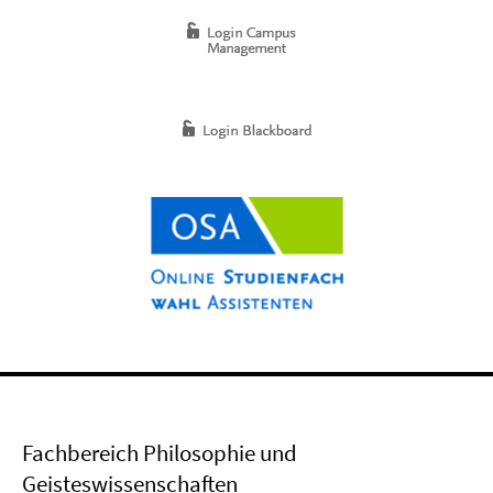
Fachbereich Philosophie und
Geisteswissenschaften