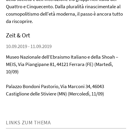
Quattro e Cinquecento. Dalla pluralità rinascimentale al
cosmopolitismo dell'età moderna, il passo è ancora tutto
da riscoprire.
Zeit & Ort
10.09.2019 - 11.09.2019
Museo Nazionale dell’Ebraismo Italiano e della Shoah –
MEIS, Via Piangipane 81, 44121 Ferrara (FE) (Martedì,
10/09)
Palazzo Bondoni Pastorio, Via Marconi 34, 46043
Castiglione delle Stiviere (MN) (Mercoledì, 11/09)
LINKS ZUM THEMA