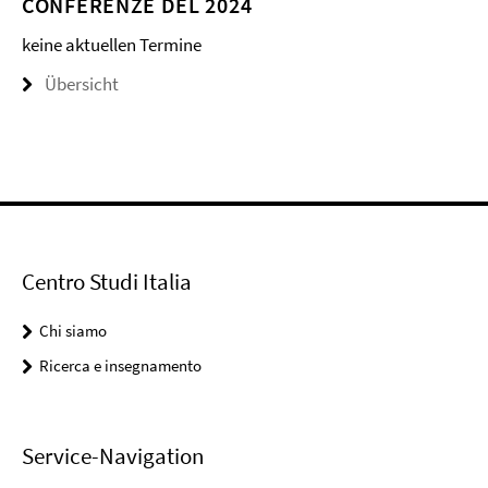
CONFERENZE DEL 2024
keine aktuellen Termine
Übersicht
Centro Studi Italia
Chi siamo
Ricerca e insegnamento
Service-Navigation