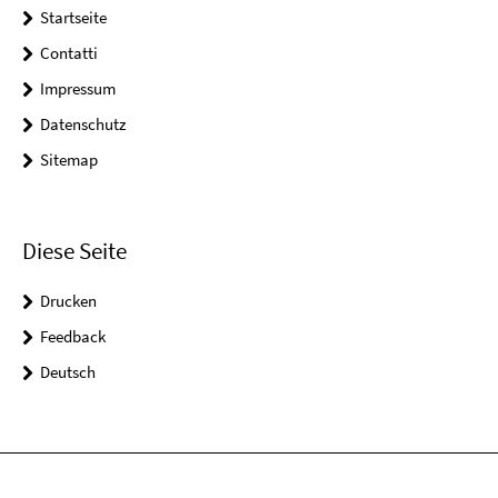
Startseite
Contatti
Impressum
Datenschutz
Sitemap
Diese Seite
Drucken
Feedback
Deutsch