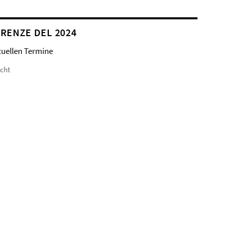
RENZE DEL 2024
tuellen Termine
icht