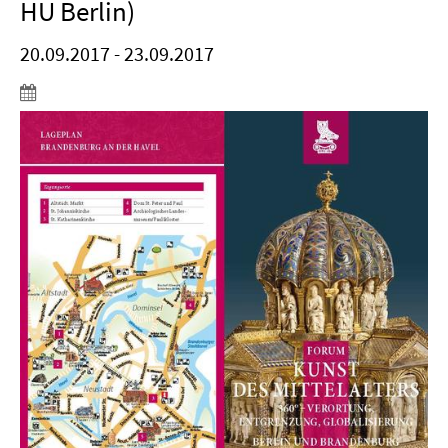
HU Berlin)
20.09.2017 - 23.09.2017