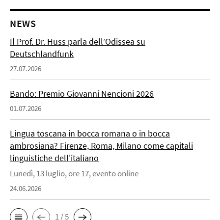
NEWS
Il Prof. Dr. Huss parla dell’Odissea su
Deutschlandfunk
27.07.2026
Bando: Premio Giovanni Nencioni 2026
01.07.2026
Lingua toscana in bocca romana o in bocca
ambrosiana? Firenze, Roma, Milano come capitali
linguistiche dell'italiano
Lunedì, 13 luglio, ore 17, evento online
24.06.2026
1 / 5