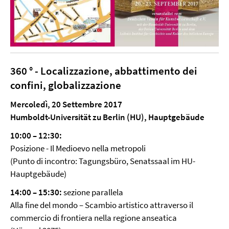
360 ° - Localizzazione, abbattimento dei
confini, globalizzazione
Mercoledì, 20 Settembre 2017
Humboldt-Universität zu Berlin (HU), Hauptgebäude
10:00 – 12:30:
Posizione - Il Medioevo nella metropoli
(Punto di incontro: Tagungsbüro, Senatssaal im HU-
Hauptgebäude)
14:00 – 15:30:
sezione parallela
Alla fine del mondo – Scambio artistico attraverso il
commercio di frontiera nella regione anseatica