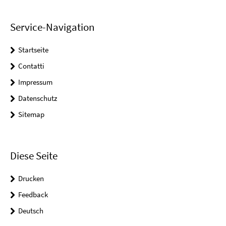
Service-Navigation
Startseite
Contatti
Impressum
Datenschutz
Sitemap
Diese Seite
Drucken
Feedback
Deutsch