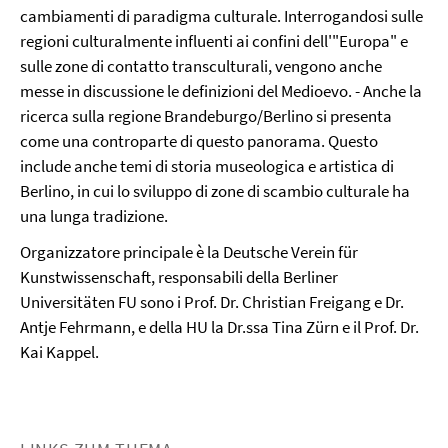
cambiamenti di paradigma culturale. Interrogandosi sulle
regioni culturalmente influenti ai confini dell'"Europa" e
sulle zone di contatto transculturali, vengono anche
messe in discussione le definizioni del Medioevo. - Anche la
ricerca sulla regione Brandeburgo/Berlino si presenta
come una controparte di questo panorama. Questo
include anche temi di storia museologica e artistica di
Berlino, in cui lo sviluppo di zone di scambio culturale ha
una lunga tradizione.
Organizzatore principale è la Deutsche Verein für
Kunstwissenschaft, responsabili della Berliner
Universitäten FU sono i Prof. Dr. Christian Freigang e Dr.
Antje Fehrmann, e della HU la Dr.ssa Tina Zürn e il Prof. Dr.
Kai Kappel.