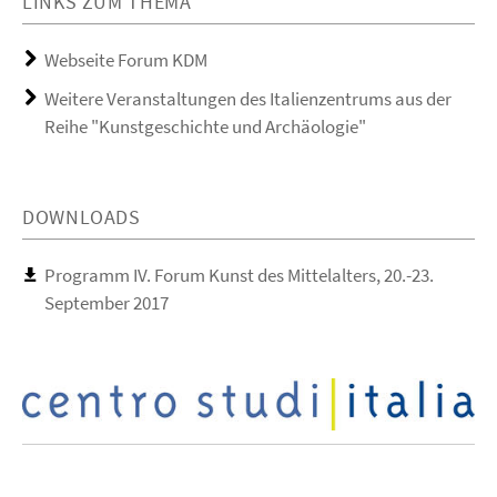
LINKS ZUM THEMA
Webseite Forum KDM
Weitere Veranstaltungen des Italienzentrums aus der
Reihe "Kunstgeschichte und Archäologie"
DOWNLOADS
Programm IV. Forum Kunst des Mittelalters, 20.-23.
September 2017