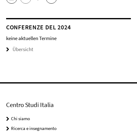
CONFERENZE DEL 2024
keine aktuellen Termine
Übersicht
Centro Studi Italia
Chi siamo
Ricerca e insegnamento