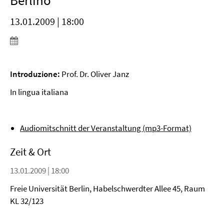
Berlino
13.01.2009 | 18:00
Introduzione:
Prof. Dr. Oliver Janz
In lingua italiana
Audiomitschnitt der Veranstaltung (mp3-Format)
Zeit & Ort
13.01.2009 | 18:00
Freie Universität Berlin, Habelschwerdter Allee 45, Raum
KL 32/123