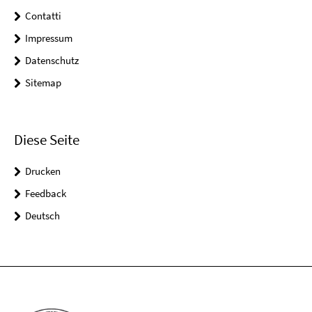
Contatti
Impressum
Datenschutz
Sitemap
Diese Seite
Drucken
Feedback
Deutsch