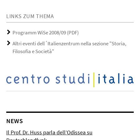
LINKS ZUM THEMA
Programm WiSe 2008/09 (PDF)
Altri eventi dell´Italienzentrum nella sezione "Storia,
Filosofia e Società"
NEWS
Il Prof. Dr. Huss parla dell’Odissea su