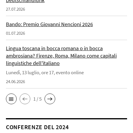
Deutschlandfunk
27.07.2026
Bando: Premio Giovanni Nencioni 2026
01.07.2026
Lingua toscana in bocca romana o in bocca
ambrosiana? Firenze, Roma, Milano come capitali
linguistiche dell'italiano
Lunedì, 13 luglio, ore 17, evento online
24.06.2026
1 / 5
CONFERENZE DEL 2024