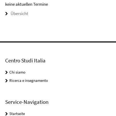
keine aktuellen Termine
Übersicht
Centro Studi Italia
Chi siamo
Ricerca e insegnamento
Service-Navigation
Startseite