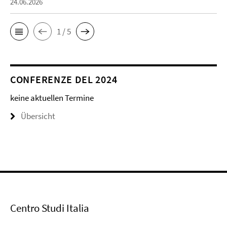
24.06.2026
1 / 5
CONFERENZE DEL 2024
keine aktuellen Termine
Übersicht
Centro Studi Italia