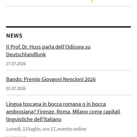
NEWS
Il Prof. Dr. Huss parla dell’Odissea su
Deutschlandfunk
27.07.2026
Bando: Premio Giovanni Nencioni 2026
01.07.2026
Lingua toscana in bocca romana o in bocca
ambrosiana? Firenze, Roma, Milano come capitali
linguistiche dell'italiano
Lunedì, 13 luglio, ore 17, evento online