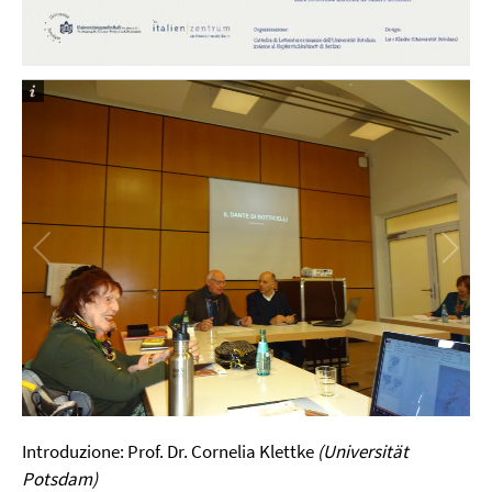
Introduzione: Prof. Dr. Cornelia Klettke
(Universität
Potsdam)