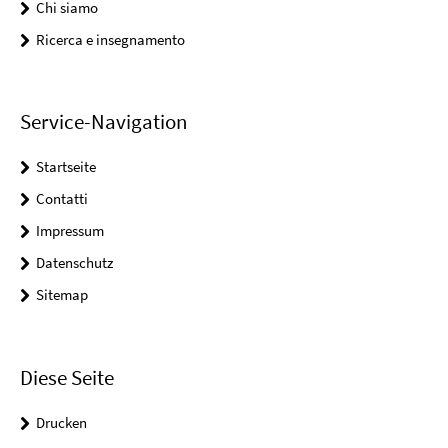
Chi siamo
Ricerca e insegnamento
Service-Navigation
Startseite
Contatti
Impressum
Datenschutz
Sitemap
Diese Seite
Drucken