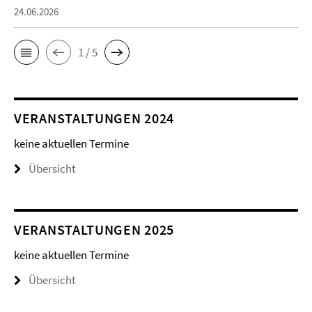
24.06.2026
1 / 5
VERANSTALTUNGEN 2024
keine aktuellen Termine
Übersicht
VERANSTALTUNGEN 2025
keine aktuellen Termine
Übersicht