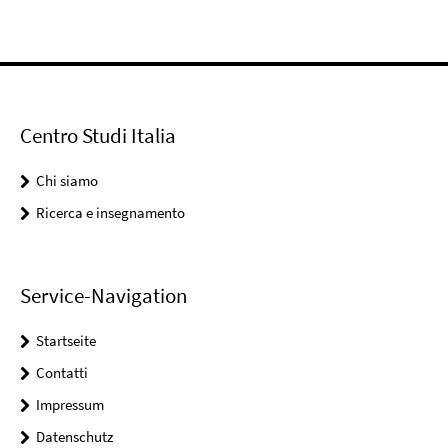
Centro Studi Italia
Chi siamo
Ricerca e insegnamento
Service-Navigation
Startseite
Contatti
Impressum
Datenschutz