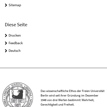
Sitemap
Diese Seite
Drucken
Feedback
Deutsch
Das wissenschaftliche Ethos der Freien Universität
Berlin wird seit ihrer Gründung im Dezember
1948 von drei Werten bestimmt: Wahrheit,
Gerechtigkeit und Freiheit.