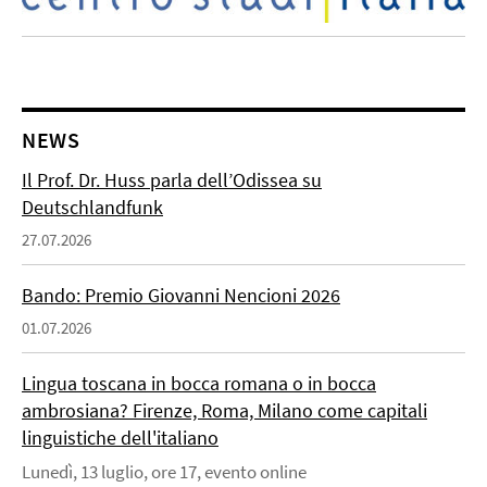
NEWS
Il Prof. Dr. Huss parla dell’Odissea su
Deutschlandfunk
27.07.2026
Bando: Premio Giovanni Nencioni 2026
01.07.2026
Lingua toscana in bocca romana o in bocca
ambrosiana? Firenze, Roma, Milano come capitali
linguistiche dell'italiano
Lunedì, 13 luglio, ore 17, evento online