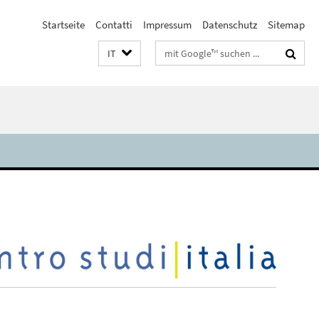
Startseite
Contatti
Impressum
Datenschutz
Sitemap
Suchbegriffe
IT