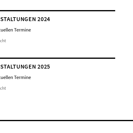
STALTUNGEN 2024
tuellen Termine
icht
STALTUNGEN 2025
tuellen Termine
icht