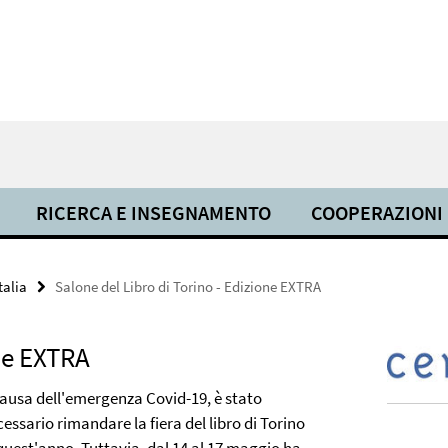
RICERCA E INSEGNAMENTO
COOPERAZIONI
talia
Salone del Libro di Torino - Edizione EXTRA
one EXTRA
causa dell'emergenza Covid-19, è stato
essario rimandare la fiera del libro di Torino