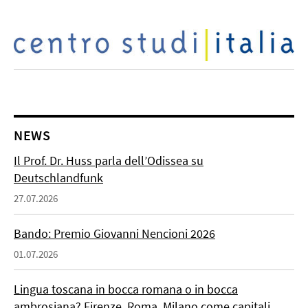
NEWS
Il Prof. Dr. Huss parla dell’Odissea su
Deutschlandfunk
27.07.2026
Bando: Premio Giovanni Nencioni 2026
01.07.2026
Lingua toscana in bocca romana o in bocca
ambrosiana? Firenze, Roma, Milano come capitali