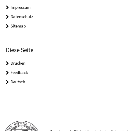
Impressum
Datenschutz
Sitemap
Diese Seite
Drucken
Feedback
Deutsch