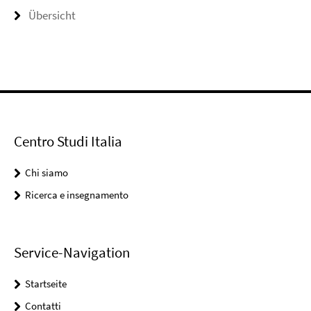
Übersicht
Centro Studi Italia
Chi siamo
Ricerca e insegnamento
Service-Navigation
Startseite
Contatti