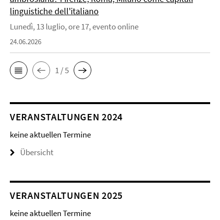
linguistiche dell'italiano
Lunedì, 13 luglio, ore 17, evento online
24.06.2026
1 / 5
VERANSTALTUNGEN 2024
keine aktuellen Termine
Übersicht
VERANSTALTUNGEN 2025
keine aktuellen Termine