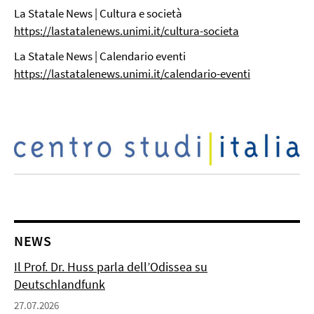
La Statale News | Cultura e società
https://lastatalenews.unimi.it/cultura-societa
La Statale News | Calendario eventi
https://lastatalenews.unimi.it/calendario-eventi
NEWS
Il Prof. Dr. Huss parla dell’Odissea su
Deutschlandfunk
27.07.2026