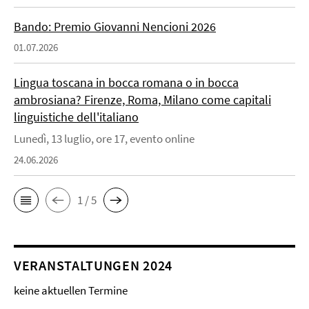
Bando: Premio Giovanni Nencioni 2026
01.07.2026
Lingua toscana in bocca romana o in bocca
ambrosiana? Firenze, Roma, Milano come capitali
linguistiche dell'italiano
Lunedì, 13 luglio, ore 17, evento online
24.06.2026
1 / 5
VERANSTALTUNGEN 2024
keine aktuellen Termine