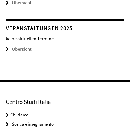
Übersicht
VERANSTALTUNGEN 2025
keine aktuellen Termine
Übersicht
Centro Studi Italia
Chi siamo
Ricerca e insegnamento