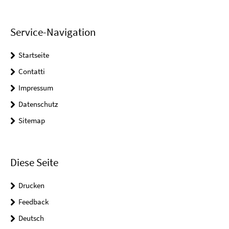
Service-Navigation
Startseite
Contatti
Impressum
Datenschutz
Sitemap
Diese Seite
Drucken
Feedback
Deutsch