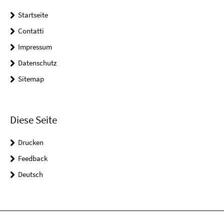
Startseite
Contatti
Impressum
Datenschutz
Sitemap
Diese Seite
Drucken
Feedback
Deutsch