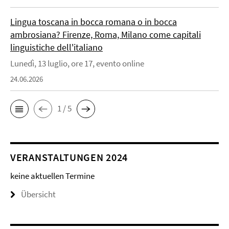
Lingua toscana in bocca romana o in bocca
ambrosiana? Firenze, Roma, Milano come capitali
linguistiche dell'italiano
Lunedì, 13 luglio, ore 17, evento online
24.06.2026
1 / 5
VERANSTALTUNGEN 2024
keine aktuellen Termine
Übersicht