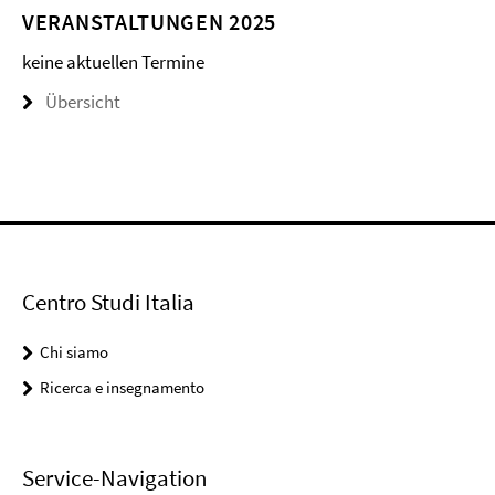
VERANSTALTUNGEN 2025
keine aktuellen Termine
Übersicht
Centro Studi Italia
Chi siamo
Ricerca e insegnamento
Service-Navigation