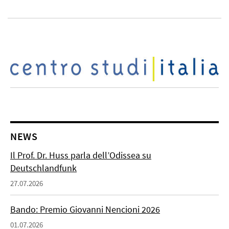
NEWS
Il Prof. Dr. Huss parla dell’Odissea su
Deutschlandfunk
27.07.2026
Bando: Premio Giovanni Nencioni 2026
01.07.2026