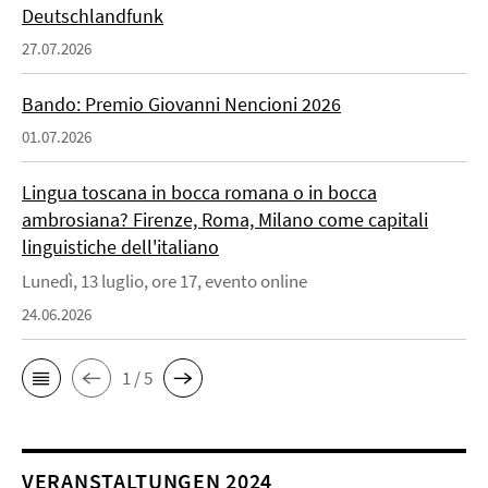
Deutschlandfunk
27.07.2026
Bando: Premio Giovanni Nencioni 2026
01.07.2026
Lingua toscana in bocca romana o in bocca
ambrosiana? Firenze, Roma, Milano come capitali
linguistiche dell'italiano
Lunedì, 13 luglio, ore 17, evento online
24.06.2026
1 / 5
VERANSTALTUNGEN 2024