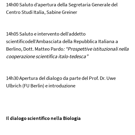
14h00 Saluto d’apertura della Segretaria Generale del
Centro Studi Italia, Sabine Greiner
14h05 Saluto e intervento dell’addetto
scientificodell’Ambasciata della Repubblica Italiana a
Berlino, Dott. Matteo Pardo
: “Prospettive istituzionali nella
cooperazione scientifica italo-tedesca”
14h30 Apertura del dialogo da parte del Prof. Dr. Uwe
Ulbrich (FU Berlin) e introduzione
Il dialogo scientifico nella Biologia