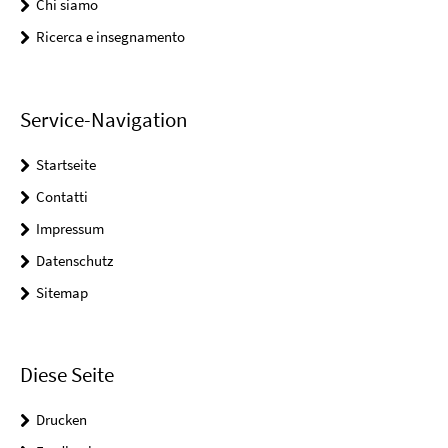
Chi siamo
Ricerca e insegnamento
Service-Navigation
Startseite
Contatti
Impressum
Datenschutz
Sitemap
Diese Seite
Drucken