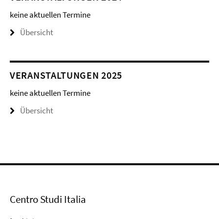
keine aktuellen Termine
Übersicht
VERANSTALTUNGEN 2025
keine aktuellen Termine
Übersicht
Centro Studi Italia