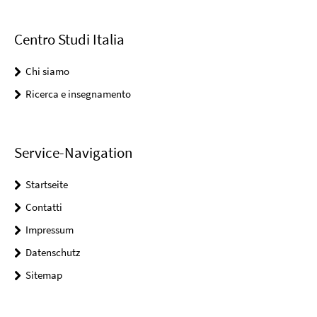
Centro Studi Italia
Chi siamo
Ricerca e insegnamento
Service-Navigation
Startseite
Contatti
Impressum
Datenschutz
Sitemap