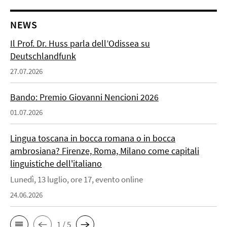
NEWS
Il Prof. Dr. Huss parla dell’Odissea su
Deutschlandfunk
27.07.2026
Bando: Premio Giovanni Nencioni 2026
01.07.2026
Lingua toscana in bocca romana o in bocca
ambrosiana? Firenze, Roma, Milano come capitali
linguistiche dell'italiano
Lunedì, 13 luglio, ore 17, evento online
24.06.2026
1 / 5