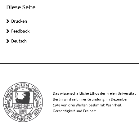
Diese Seite
Drucken
Feedback
Deutsch
Das wissenschaftliche Ethos der Freien Universität
Berlin wird seit ihrer Gründung im Dezember
1948 von drei Werten bestimmt: Wahrheit,
Gerechtigkeit und Freiheit.