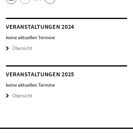
VERANSTALTUNGEN 2024
keine aktuellen Termine
Übersicht
VERANSTALTUNGEN 2025
keine aktuellen Termine
Übersicht