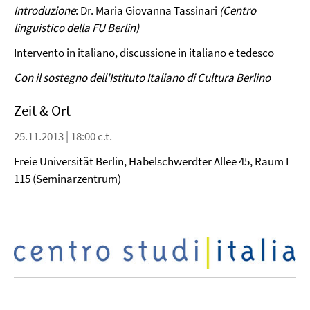
Introduzione
: Dr. Maria Giovanna Tassinari
(Centro
linguistico della FU Berlin)
Intervento in italiano, discussione in italiano e tedesco
Con il sostegno dell'Istituto Italiano di Cultura Berlino
Zeit & Ort
25.11.2013 | 18:00 c.t.
Freie Universität Berlin, Habelschwerdter Allee 45, Raum L
115 (Seminarzentrum)