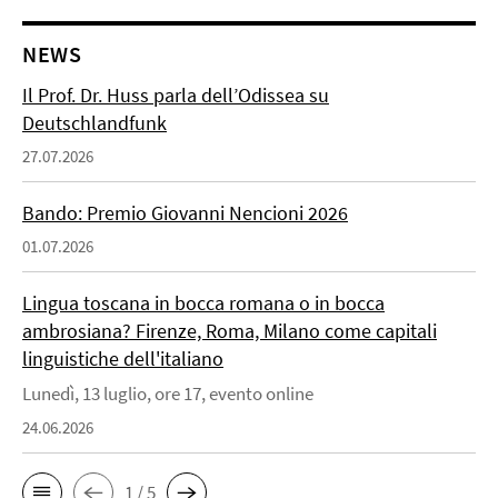
NEWS
Il Prof. Dr. Huss parla dell’Odissea su
Deutschlandfunk
27.07.2026
Bando: Premio Giovanni Nencioni 2026
01.07.2026
Lingua toscana in bocca romana o in bocca
ambrosiana? Firenze, Roma, Milano come capitali
linguistiche dell'italiano
Lunedì, 13 luglio, ore 17, evento online
24.06.2026
1 / 5