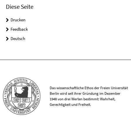
Diese Seite
Drucken
Feedback
Deutsch
Das wissenschaftliche Ethos der Freien Universität
Berlin wird seit ihrer Gründung im Dezember
1948 von drei Werten bestimmt: Wahrheit,
Gerechtigkeit und Freiheit.