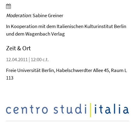
Moderation
: Sabine Greiner
In Kooperation mit dem Italienischen Kulturinstitut Berlin
und dem Wagenbach Verlag
Zeit & Ort
12.04.2011 | 12:00 c.t.
Freie Universität Berlin, Habelschwerdter Allee 45, Raum L
113