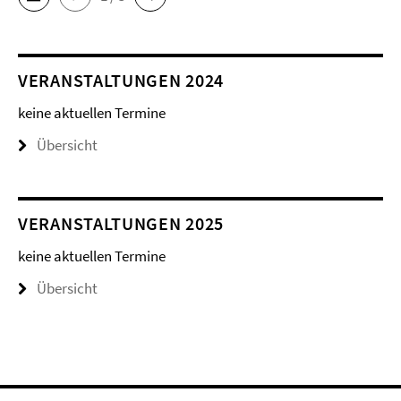
VERANSTALTUNGEN 2024
keine aktuellen Termine
Übersicht
VERANSTALTUNGEN 2025
keine aktuellen Termine
Übersicht