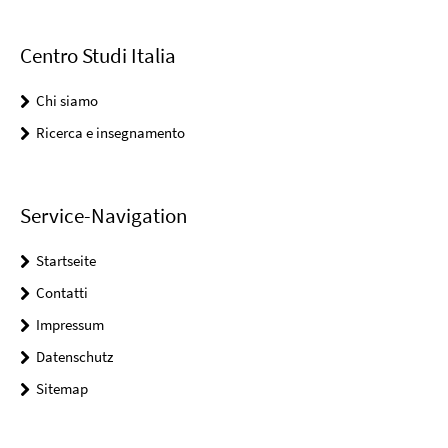
Centro Studi Italia
Chi siamo
Ricerca e insegnamento
Service-Navigation
Startseite
Contatti
Impressum
Datenschutz
Sitemap