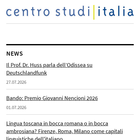
NEWS
Il Prof. Dr. Huss parla dell’Odissea su
Deutschlandfunk
27.07.2026
Bando: Premio Giovanni Nencioni 2026
01.07.2026
Lingua toscana in bocca romana o in bocca
ambrosiana? Firenze, Roma, Milano come capitali
linguistiche dell'italiano