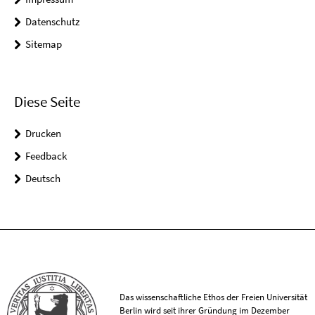
Datenschutz
Sitemap
Diese Seite
Drucken
Feedback
Deutsch
Das wissenschaftliche Ethos der Freien Universität
Berlin wird seit ihrer Gründung im Dezember