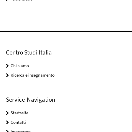
Centro Studi Italia
Chi siamo
Ricerca e insegnamento
Service-Navigation
Startseite
Contatti
Impressum