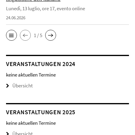
Lunedì, 13 luglio, ore 17, evento online
24.06.2026
1 / 5
VERANSTALTUNGEN 2024
keine aktuellen Termine
Übersicht
VERANSTALTUNGEN 2025
keine aktuellen Termine
Übersicht