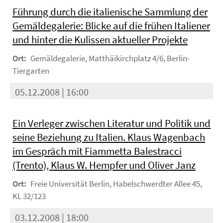
Führung durch die italienische Sammlung der
Gemäldegalerie: Blicke auf die frühen Italiener
und hinter die Kulissen aktueller Projekte
Ort:
Gemäldegalerie, Matthäikirchplatz 4/6, Berlin-
Tiergarten
05.12.2008 | 16:00
Ein Verleger zwischen Literatur und Politik und
seine Beziehung zu Italien. Klaus Wagenbach
im Gespräch mit Fiammetta Balestracci
(Trento), Klaus W. Hempfer und Oliver Janz
Ort:
Freie Universität Berlin, Habelschwerdter Allee 45,
KL 32/123
03.12.2008 | 18:00