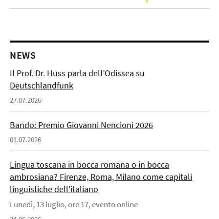
NEWS
Il Prof. Dr. Huss parla dell’Odissea su
Deutschlandfunk
27.07.2026
Bando: Premio Giovanni Nencioni 2026
01.07.2026
Lingua toscana in bocca romana o in bocca
ambrosiana? Firenze, Roma, Milano come capitali
linguistiche dell'italiano
Lunedì, 13 luglio, ore 17, evento online