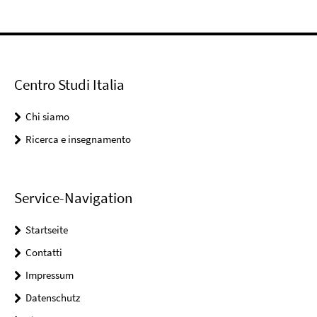
Centro Studi Italia
Chi siamo
Ricerca e insegnamento
Service-Navigation
Startseite
Contatti
Impressum
Datenschutz