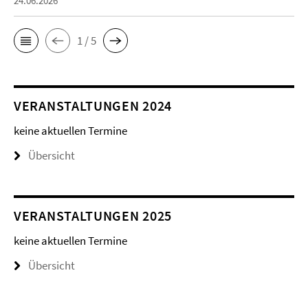
24.06.2026
1 / 5
VERANSTALTUNGEN 2024
keine aktuellen Termine
Übersicht
VERANSTALTUNGEN 2025
keine aktuellen Termine
Übersicht