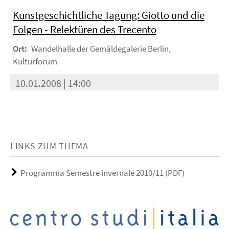
Kunstgeschichtliche Tagung: Giotto und die
Folgen - Relektüren des Trecento
Ort:
Wandelhalle der Gemäldegalerie Berlin,
Kulturforum
10.01.2008 | 14:00
LINKS ZUM THEMA
Programma Semestre invernale 2010/11 (PDF)