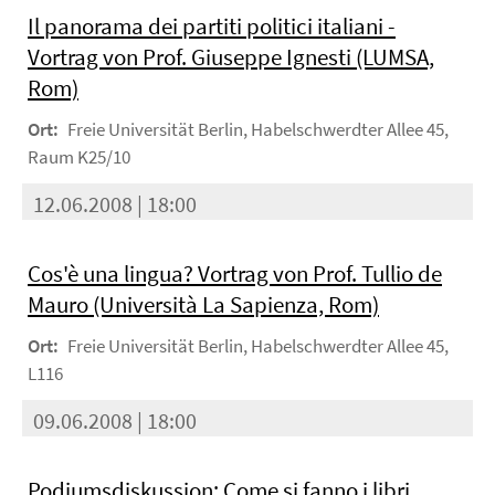
Il panorama dei partiti politici italiani -
Vortrag von Prof. Giuseppe Ignesti (LUMSA,
Rom)
Ort:
Freie Universität Berlin, Habelschwerdter Allee 45,
Raum K25/10
12.06.2008 | 18:00
Cos'è una lingua? Vortrag von Prof. Tullio de
Mauro (Università La Sapienza, Rom)
Ort:
Freie Universität Berlin, Habelschwerdter Allee 45,
L116
09.06.2008 | 18:00
Podiumsdiskussion: Come si fanno i libri