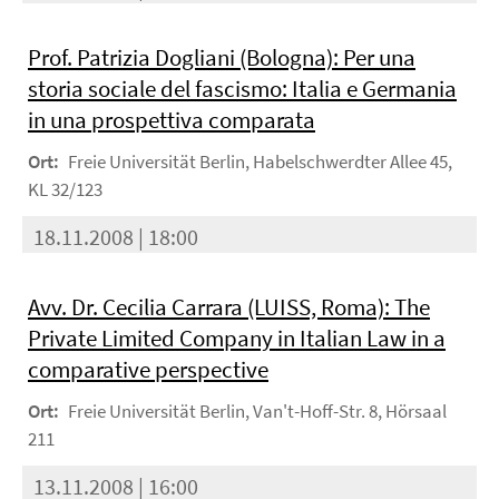
Prof. Patrizia Dogliani (Bologna): Per una
storia sociale del fascismo: Italia e Germania
in una prospettiva comparata
Ort:
Freie Universität Berlin, Habelschwerdter Allee 45,
KL 32/123
18.11.2008 | 18:00
Avv. Dr. Cecilia Carrara (LUISS, Roma): The
Private Limited Company in Italian Law in a
comparative perspective
Ort:
Freie Universität Berlin, Van't-Hoff-Str. 8, Hörsaal
211
13.11.2008 | 16:00