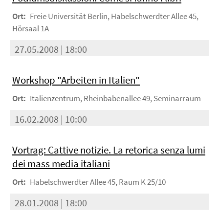
Ort:
Freie Universität Berlin, Habelschwerdter Allee 45,
Hörsaal 1A
27.05.2008 | 18:00
Workshop "Arbeiten in Italien"
Ort:
Italienzentrum, Rheinbabenallee 49, Seminarraum
16.02.2008 | 10:00
Vortrag: Cattive notizie. La retorica senza lumi
dei mass media italiani
Ort:
Habelschwerdter Allee 45, Raum K 25/10
28.01.2008 | 18:00