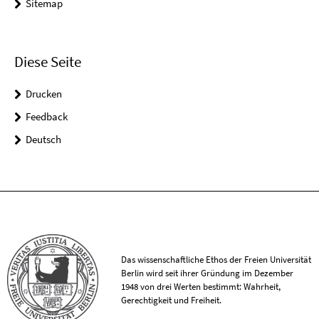
Sitemap
Diese Seite
Drucken
Feedback
Deutsch
Das wissenschaftliche Ethos der Freien Universität
Berlin wird seit ihrer Gründung im Dezember
1948 von drei Werten bestimmt: Wahrheit,
Gerechtigkeit und Freiheit.