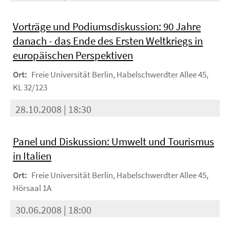
Vorträge und Podiumsdiskussion: 90 Jahre
danach - das Ende des Ersten Weltkriegs in
europäischen Perspektiven
Ort:
Freie Universität Berlin, Habelschwerdter Allee 45,
KL 32/123
28.10.2008 | 18:30
Panel und Diskussion: Umwelt und Tourismus
in Italien
Ort:
Freie Universität Berlin, Habelschwerdter Allee 45,
Hörsaal 1A
30.06.2008 | 18:00