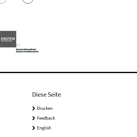
Diese Seite
Drucken
Feedback
English