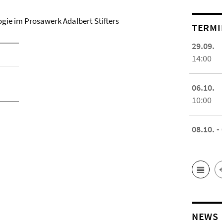
ogie im Prosawerk Adalbert Stifters
TERMI
29.09.
14:00
06.10.
10:00
08.10. -
NEWS