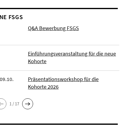
NE FSGS
Q&A Bewerbung FSGS
Einführungsveranstaltung für die neue
Kohorte
 09.10.
Präsentationsworkshop für die
Kohorte 2026
1 / 17