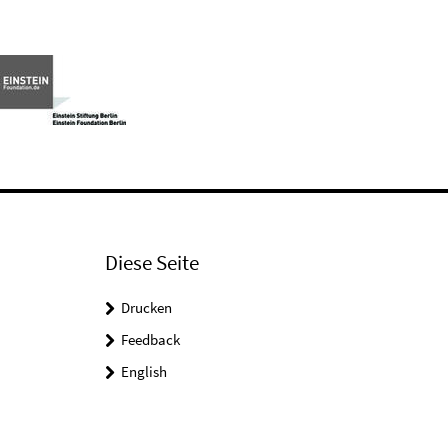
Diese Seite
Drucken
Feedback
English