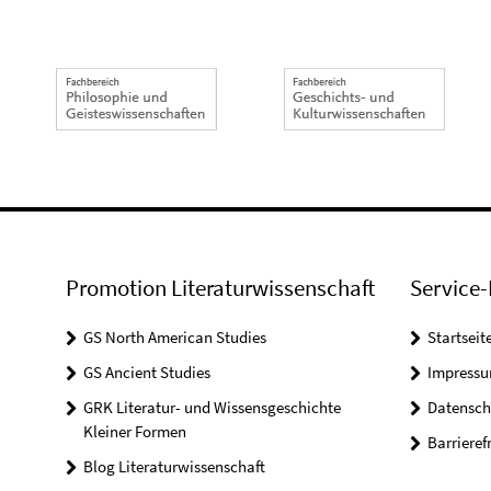
Promotion Literaturwissenschaft
Service-
GS North American Studies
Startseit
GS Ancient Studies
Impress
GRK Literatur- und Wissensgeschichte
Datensch
Kleiner Formen
Barrieref
Blog Literaturwissenschaft