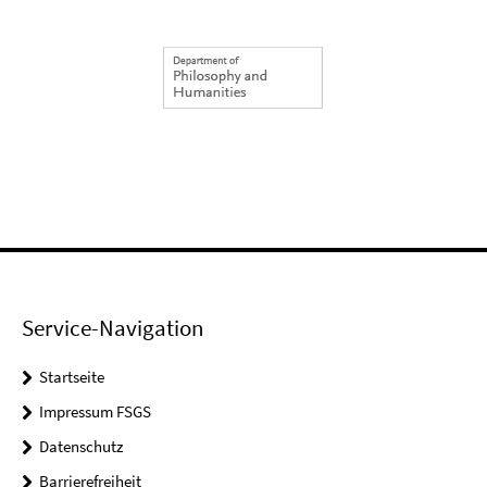
Service-Navigation
Startseite
Impressum FSGS
Datenschutz
Barrierefreiheit