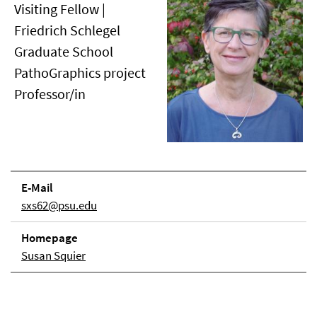
Visiting Fellow |
Friedrich Schlegel
Graduate School
PathoGraphics project
Professor/in
E-Mail
sxs62@psu.edu
Homepage
Susan Squier