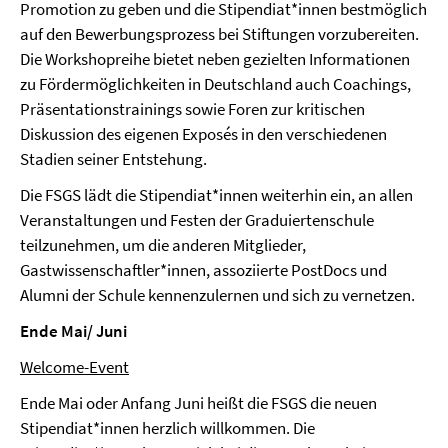
Promotion zu geben und die Stipendiat*innen bestmöglich
auf den Bewerbungsprozess bei Stiftungen vorzubereiten.
Die Workshopreihe bietet neben gezielten Informationen
zu Fördermöglichkeiten in Deutschland auch Coachings,
Präsentationstrainings sowie Foren zur kritischen
Diskussion des eigenen Exposés in den verschiedenen
Stadien seiner Entstehung.
Die FSGS lädt die Stipendiat*innen weiterhin ein, an allen
Veranstaltungen und Festen der Graduiertenschule
teilzunehmen, um die anderen Mitglieder,
Gastwissenschaftler*innen, assoziierte PostDocs und
Alumni der Schule kennenzulernen und sich zu vernetzen.
Ende Mai/ Juni
Welcome-Event
Ende Mai oder Anfang Juni heißt die FSGS die neuen
Stipendiat*innen herzlich willkommen. Die