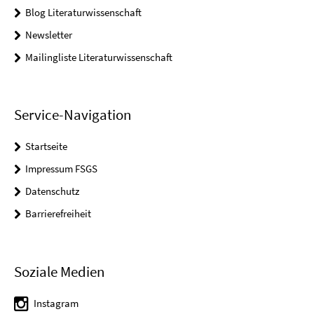
Blog Literaturwissenschaft
Newsletter
Mailingliste Literaturwissenschaft
Service-Navigation
Startseite
Impressum FSGS
Datenschutz
Barrierefreiheit
Soziale Medien
Instagram