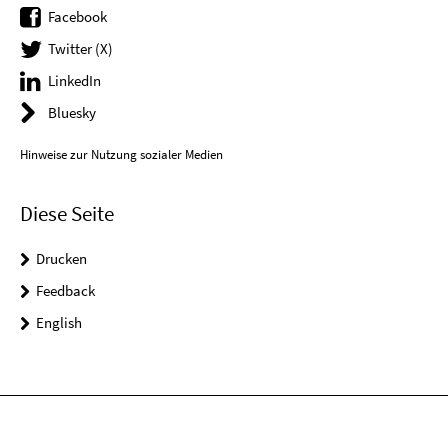
Facebook
Twitter (X)
LinkedIn
Bluesky
Hinweise zur Nutzung sozialer Medien
Diese Seite
Drucken
Feedback
English