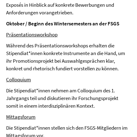
Exposés in Hinblick auf konkrete Bewerbungen und
Anforderungen vorangetrieben.
Oktober / Beginn des Wintersemesters an der FSGS
Präsentationsworkshop
Während des Präsentationsworkshops erhalten die
Stipendiat*innen konkrete Instrumente an die Hand, um
ihr Promotionsprojekt bei Auswahlgesprächen klar,
konkret und rhetorisch fundiert vorstellen zu können.
Colloquium
Die Stipendiat*innen nehmen am Colloquium des 1.
Jahrgangs teil und diskutieren ihr Forschungsprojekt
somit in einem interdisziplinären Kontext.
Mittagsforum
Die Stipendiat*innen stellen sich den FSGS-Mitgliedern im
Mittagsforum
vor.