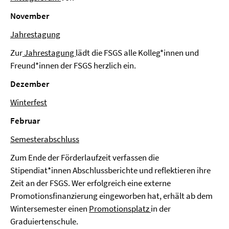
November
Jahrestagung
Zur
Jahrestagung
lädt die FSGS alle Kolleg*innen und
Freund*innen der FSGS herzlich ein.
Dezember
Winterfest
Februar
Semesterabschluss
Zum Ende der Förderlaufzeit verfassen die
Stipendiat*innen Abschlussberichte und reflektieren ihre
Zeit an der FSGS. Wer erfolgreich eine externe
Promotionsfinanzierung eingeworben hat, erhält ab dem
Wintersemester einen
Promotionsplatz
in der
Graduiertenschule.