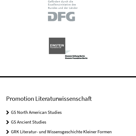
Promotion Literaturwissenschaft
GS North American Studies
GS Ancient Studies
GRK Literatur- und Wissensgeschichte Kleiner Formen