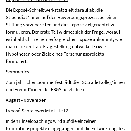
Die Exposé-Schreibwerkstatt zielt darauf ab, die
Stipendiat*innen auf den Bewerbungsprozess bei einer
Stiftung vorzubereiten und das Exposé zielgerichtet zu
formulieren. Der erste Teil widmet sich der Frage, worauf
es inhaltlich in einem erfolgreichen Exposé ankommt, wie
man eine zentrale Fragestellung entwickelt sowie
Hypothesen oder Ziele eines Forschungsprojekts
formuliert.
Sommerfest
Zum jährlichen Sommerfest
lädt die FSGS alle Kolleg*innen
und Freund*innen der FSGS herzlich ein.
August - November
Exposé-Schreibwerkstatt Teil 2
In den Einzelcoachings wird auf die einzelnen
Promotionsprojekte eingegangen und die Entwicklung des