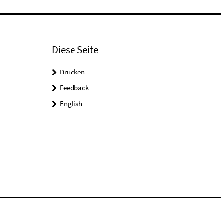
Diese Seite
Drucken
Feedback
English