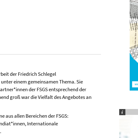
beit der Friedrich Schlegel
ht unter einem gemeinsamen Thema. Sie
artner*innen der FSGS entsprechend der
end groß war die Vielfalt des Angebotes an
e aus allen Bereichen der FSGS:
endiat*innen, Internationale
.