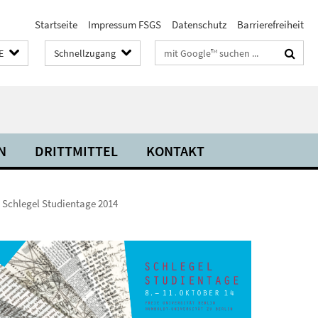
Startseite
Impressum FSGS
Datenschutz
Barrierefreiheit
Suchbegriffe
E
Schnellzugang
N
DRITTMITTEL
KONTAKT
Schlegel Studientage 2014