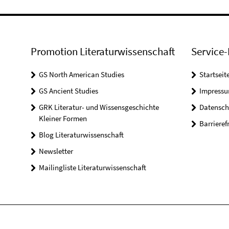
Promotion Literaturwissenschaft
Service-
GS North American Studies
Startseit
GS Ancient Studies
Impress
GRK Literatur- und Wissensgeschichte
Datensch
Kleiner Formen
Barrieref
Blog Literaturwissenschaft
Newsletter
Mailingliste Literaturwissenschaft