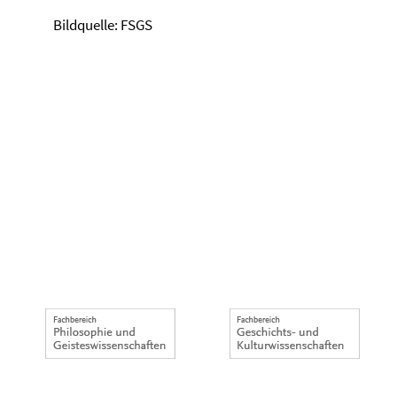
Bildquelle: FSGS