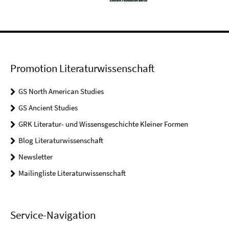
Promotion Literaturwissenschaft
GS North American Studies
GS Ancient Studies
GRK Literatur- und Wissensgeschichte Kleiner Formen
Blog Literaturwissenschaft
Newsletter
Mailingliste Literaturwissenschaft
Service-Navigation