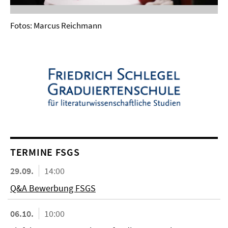
Fotos: Marcus Reichmann
TERMINE FSGS
29.09.
14:00
Q&A Bewerbung FSGS
06.10.
10:00