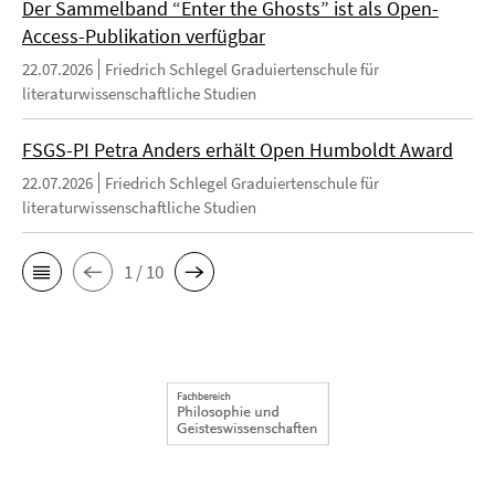
Der Sammelband “Enter the Ghosts” ist als Open-
Access-Publikation verfügbar
22.07.2026
Friedrich Schlegel Graduiertenschule für
literaturwissenschaftliche Studien
FSGS-PI Petra Anders erhält Open Humboldt Award
22.07.2026
Friedrich Schlegel Graduiertenschule für
literaturwissenschaftliche Studien
1 / 10