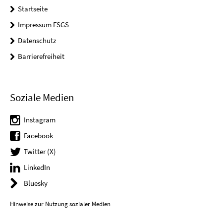
Startseite
Impressum FSGS
Datenschutz
Barrierefreiheit
Soziale Medien
Instagram
Facebook
Twitter (X)
LinkedIn
Bluesky
Hinweise zur Nutzung sozialer Medien