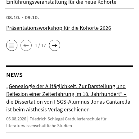
Einführungsveranstaltung für die neue Kohorte
08.10. - 09.10.
Präsentationsworkshop für die Kohorte 2026
1 / 17
NEWS
„Genealogie der Alltäglichkeit. Zur Darstellung und
Reflexion einer Zeiterfahrung im 18. Jahrhundert“ –
die Dissertation von FSGS-Alumnus Jonas Cantarella
ist beim Aisthesis Verlag erschienen
06.08.2026
Friedrich Schlegel Graduiertenschule für
literaturwissenschaftliche Studien