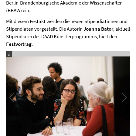
Berlin-Brandenburgische Akademie der Wissenschaften
(BBAW) ein.
Mit diesem Festakt werden die neuen Stipendiatinnen und
Stipendiaten vorgestellt. Die Autorin
Joanna Bator
, aktuell
Stipendiatin des DAAD Künstlerprogramms, hielt den
Festvortrag
.