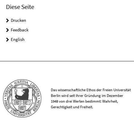
Diese Seite
Drucken
Feedback
English
Das wissenschaftliche Ethos der Freien Universität
Berlin wird seit ihrer Gründung im Dezember
1948 von drei Werten bestimmt: Wahrheit,
Gerechtigkeit und Freiheit.