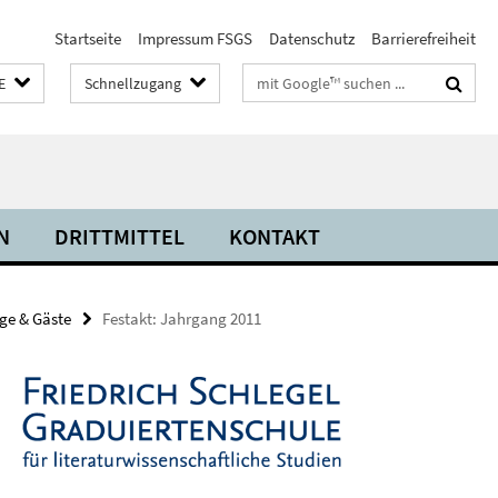
Startseite
Impressum FSGS
Datenschutz
Barrierefreiheit
Suchbegriffe
E
Schnellzugang
N
DRITTMITTEL
KONTAKT
ge & Gäste
Festakt: Jahrgang 2011