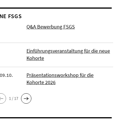
NE FSGS
Q&A Bewerbung FSGS
Einführungsveranstaltung für die neue
Kohorte
 09.10.
Präsentationsworkshop für die
Kohorte 2026
1 / 17