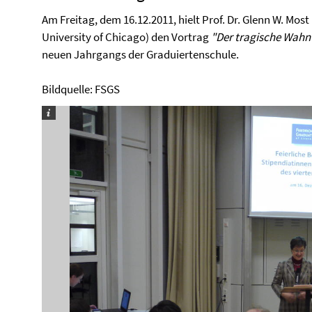
Am Freitag, dem 16.12.2011, hielt Prof. Dr. Glenn W. Mos
University of Chicago) den Vortrag
"Der tragische Wahn
neuen Jahrgangs der Graduiertenschule.
Bildquelle: FSGS