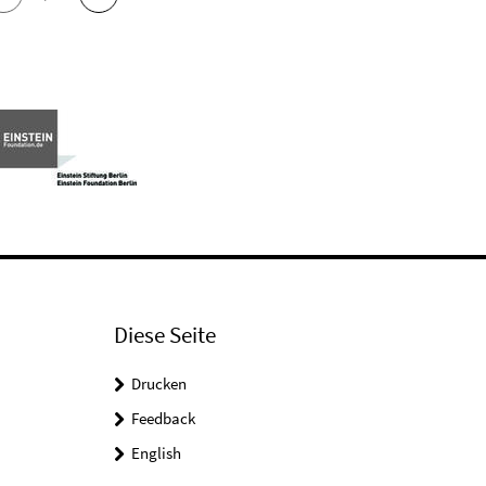
Diese Seite
Drucken
Feedback
English