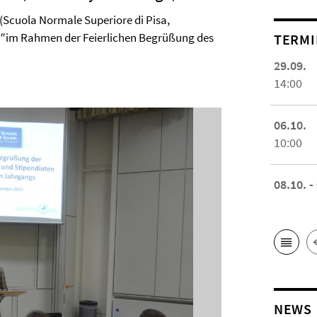
t (Scuola Normale Superiore di Pisa,
"
im Rahmen der Feierlichen Begrüßung des
TERMI
29.09.
14:00
06.10.
10:00
08.10. -
NEWS