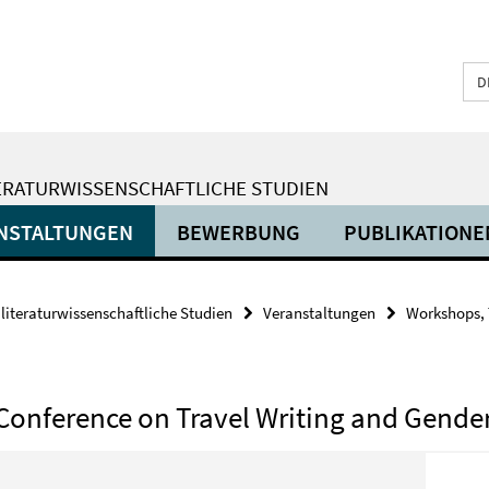
D
ERATURWISSENSCHAFTLICHE STUDIEN
NSTALTUNGEN
BEWERBUNG
PUBLIKATIONE
 literaturwissenschaftliche Studien
Veranstaltungen
Workshops, 
 Conference on Travel Writing and Gende