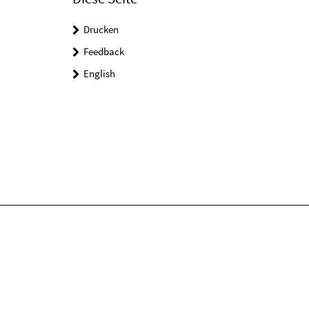
Drucken
Feedback
English