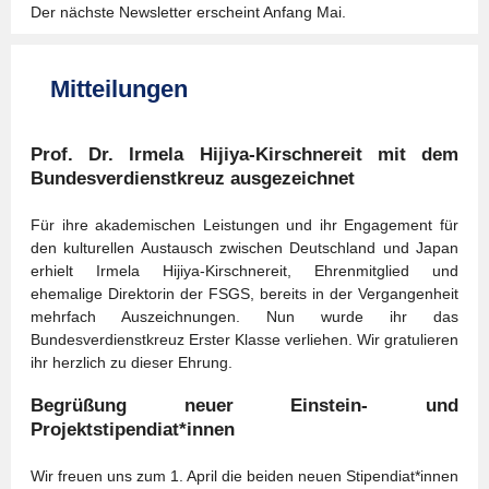
Der nächste Newsletter erscheint Anfang Mai.
Mitteilungen
Prof. Dr. Irmela Hijiya-Kirschnereit mit dem
Bundesverdienstkreuz ausgezeichnet
Für ihre akademischen Leistungen und ihr Engagement für
den kulturellen Austausch zwischen Deutschland und Japan
erhielt Irmela Hijiya-Kirschnereit, Ehrenmitglied und
ehemalige Direktorin der FSGS, bereits in der Vergangenheit
mehrfach Auszeichnungen. Nun wurde ihr das
Bundesverdienstkreuz Erster Klasse verliehen. Wir gratulieren
ihr herzlich zu dieser Ehrung.
Begrüßung neuer Einstein- und
Projektstipendiat*innen
Wir freuen uns zum 1. April die beiden neuen Stipendiat*innen