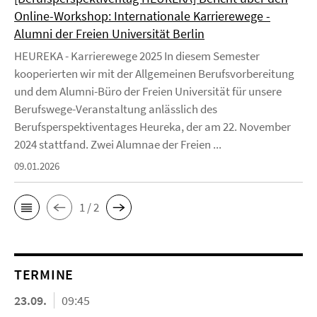
Online-Workshop: Internationale Karrierewege -
Alumni der Freien Universität Berlin
HEUREKA - Karrierewege 2025 In diesem Semester
kooperierten wir mit der Allgemeinen Berufsvorbereitung
und dem Alumni-Büro der Freien Universität für unsere
Berufswege-Veranstaltung anlässlich des
Berufsperspektiventages Heureka, der am 22. November
2024 stattfand. Zwei Alumnae der Freien ...
09.01.2026
1 / 2
TERMINE
23.09.
09:45