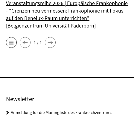
Veranstaltungsreihe 2026 | Europäische Frankophonie
- "Grenzen neu vermessen: Frankophonie mit Fokus
auf den Benelux-Raum unterrichten"
[Belgienzentrum Universität Paderborn]
1 / 1
Newsletter
Anmeldung für die Mailingliste des Frankreichzentrums