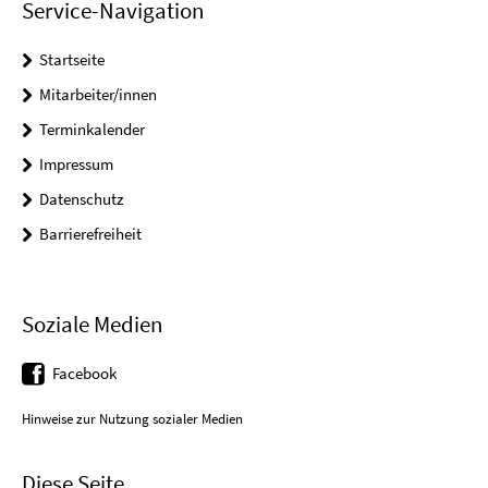
Service-Navigation
Startseite
Mitarbeiter/innen
Terminkalender
Impressum
Datenschutz
Barrierefreiheit
Soziale Medien
Facebook
Hinweise zur Nutzung sozialer Medien
Diese Seite