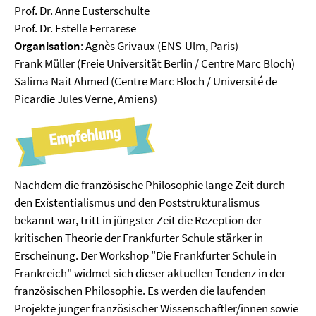
Prof. Dr. Anne Eusterschulte
Prof. Dr. Estelle Ferrarese
Organisation
: Agnès Grivaux (ENS-Ulm, Paris)
Frank Müller (Freie Universität Berlin / Centre Marc Bloch)
Salima Nait Ahmed (Centre Marc Bloch / Université de
Picardie Jules Verne, Amiens)
Nachdem die französische Philosophie lange Zeit durch
den Existentialismus und den Poststrukturalismus
bekannt war, tritt in jüngster Zeit die Rezeption der
kritischen Theorie der Frankfurter Schule stärker in
Erscheinung. Der Workshop "Die Frankfurter Schule in
Frankreich" widmet sich dieser aktuellen Tendenz in der
französischen Philosophie. Es werden die laufenden
Projekte junger französischer Wissenschaftler/innen sowie