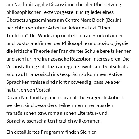
am Nachmittag die Diskussionen bei der Übersetzung
philosophischer Texte vorgestellt: Mitglieder eines
Übersetzungsseminars am Centre Marc Bloch (Berlin)
berichten von ihrer Arbeit an Adornos Text "Über
Tradition". Der Workshop richtet sich an Student/innen
und Doktorand/innen der Philosophie und Soziologie, die
die kritische Theorie der Frankfurter Schule bereits kennen
und sich für ihre französische Rezeption interessieren. Die
Veranstaltung soll dazu anregen, sowohl auf Deutsch als
auch auf Französisch ins Gespräch zu kommen. Aktive
Sprachkenntnisse sind nicht notwendig, passive aber
natürlich von Vorteil.
Da am Nachmittag auch sprachliche Fragen diskutiert
werden, sind besonders Teilnehmer/innen aus den
französischen bzw. romanischen Literatur- und
Sprachwissenschaften herzlich willkommen.
Ein detailliertes Programm finden Sie
hier
.