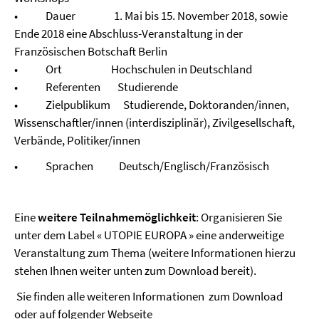
• Dauer 1. Mai bis 15. November 2018, sowie
Ende 2018 eine Abschluss-Veranstaltung in der
Französischen Botschaft Berlin
• Ort Hochschulen in Deutschland
• Referenten Studierende
• Zielpublikum Studierende, Doktoranden/innen,
Wissenschaftler/innen (interdisziplinär), Zivilgesellschaft,
Verbände, Politiker/innen
• Sprachen Deutsch/Englisch/Französisch
Eine
weitere Teilnahmemöglichkeit
: Organisieren Sie
unter dem Label « UTOPIE EUROPA » eine anderweitige
Veranstaltung zum Thema (weitere Informationen hierzu
stehen Ihnen weiter unten zum Download bereit).
Sie finden alle weiteren Informationen zum Download
oder auf folgender Webseite