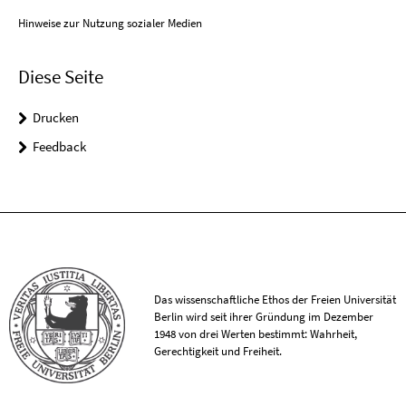
Hinweise zur Nutzung sozialer Medien
Diese Seite
Drucken
Feedback
Das wissenschaftliche Ethos der Freien Universität
Berlin wird seit ihrer Gründung im Dezember
1948 von drei Werten bestimmt: Wahrheit,
Gerechtigkeit und Freiheit.