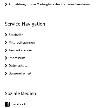
Anmeldung für die Mailingliste des Frankreichzentrums
Service-Navigation
Startseite
Mitarbeiter/innen
Terminkalender
Impressum
Datenschutz
Barrierefreiheit
Soziale Medien
Facebook