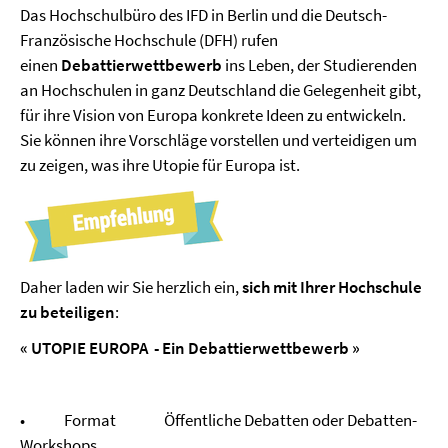
Das Hochschulbüro des IFD in Berlin und die Deutsch-
Französische Hochschule (DFH) rufen
einen
Debattierwettbewerb
ins Leben, der Studierenden
an Hochschulen in ganz Deutschland die Gelegenheit gibt,
für ihre Vision von Europa konkrete Ideen zu entwickeln.
Sie können ihre Vorschläge vorstellen und verteidigen um
zu zeigen, was ihre Utopie für Europa ist.
Daher laden wir Sie herzlich ein,
sich mit Ihrer Hochschule
zu beteiligen
:
« UTOPIE EUROPA - Ein Debattierwettbewerb »
• Format Öffentliche Debatten oder Debatten-
Workshops