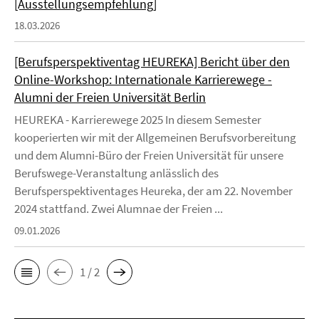
[Ausstellungsempfehlung]
18.03.2026
[Berufsperspektiventag HEUREKA] Bericht über den
Online-Workshop: Internationale Karrierewege -
Alumni der Freien Universität Berlin
HEUREKA - Karrierewege 2025 In diesem Semester
kooperierten wir mit der Allgemeinen Berufsvorbereitung
und dem Alumni-Büro der Freien Universität für unsere
Berufswege-Veranstaltung anlässlich des
Berufsperspektiventages Heureka, der am 22. November
2024 stattfand. Zwei Alumnae der Freien ...
09.01.2026
1 / 2