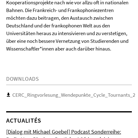
Kooperationsprojekte nach wie vor allzu oft in nationalen
Bahnen. Die Frankreich- und Frankophoniezentren
möchten dazu beitragen, den Austausch zwischen
Deutschland und der frankophonen Welt aus den
Universitäten heraus zu intensivieren und zu verstetigen,
über eine noch bessere Vernetzung von Studierenden und
Wissenschaftler*innen aber auch darüber hinaus.
DOWNLOADS
CERC_Ringvorlesung_Wendepunkte_Cycle_Tournants_20
ACTUALITÉS
[Dialog mit Michael Goebel] Podcast Sonderreihe: