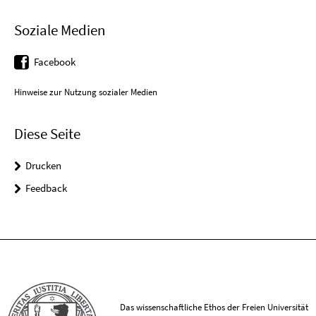
Soziale Medien
Facebook
Hinweise zur Nutzung sozialer Medien
Diese Seite
Drucken
Feedback
Das wissenschaftliche Ethos der Freien Universität