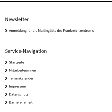
Newsletter
Anmeldung für die Mailingliste des Frankreichzentrums
Service-Navigation
Startseite
Mitarbeiter/innen
Terminkalender
Impressum
Datenschutz
Barrierefreiheit