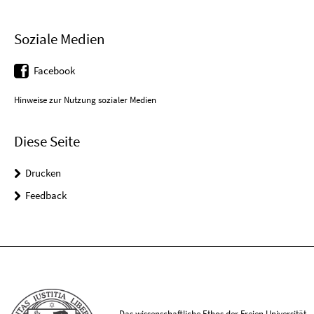
Soziale Medien
Facebook
Hinweise zur Nutzung sozialer Medien
Diese Seite
Drucken
Feedback
Das wissenschaftliche Ethos der Freien Universität