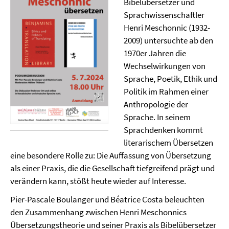
Bibelübersetzer und
Sprachwissenschaftler
Henri Meschonnic (1932-
2009) untersuchte ab den
1970er Jahren die
Wechselwirkungen von
Sprache, Poetik, Ethik und
Politik im Rahmen einer
Anthropologie der
Sprache. In seinem
Sprachdenken kommt
literarischem Übersetzen
eine besondere Rolle zu: Die Auffassung von Übersetzung
als einer Praxis, die die Gesellschaft tiefgreifend prägt und
verändern kann, stößt heute wieder auf Interesse.
Pier-Pascale Boulanger und Béatrice Costa beleuchten
den Zusammenhang zwischen Henri Meschonnics
Übersetzungstheorie und seiner Praxis als Bibelübersetzer