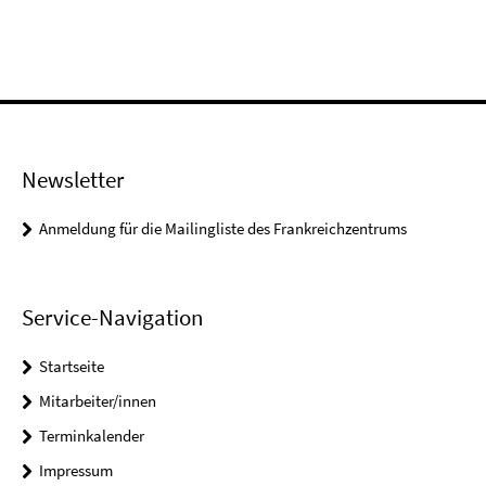
Newsletter
Anmeldung für die Mailingliste des Frankreichzentrums
Service-Navigation
Startseite
Mitarbeiter/innen
Terminkalender
Impressum