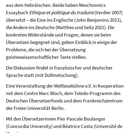
aus dem Hebräischen. Beide haben Meschonnics
Essaybuch
Ethique et politique du traduire
(Verdier 2007)
übersetzt – die Eine ins Englische (John Benjamins 2011),
die Andere ins Deutsche (Matthes und Seitz 2021). Die
konkreten Widerstände und Fragen, denen sie beim
Übersetzen begegnet sind, geben Einblick in einige der
Probleme, die sich bei der Übersetzung
geisteswissenschaftlicher Texte stellen.
Die Diskussion findet in französischer und deutscher
Sprache statt (mit Dollmetschung).
Eine Veranstaltung der Weltlesebühne e.V. in Kooperation
mit dem Centre Marc Bloch, dem Toledo-Programm des
Deutschen Übersetzerfonds und dem Frankreichzentrum
der Freien Universität Berlin.
Mit den Übersetzerinnen Pier-Pascale Boulanger
(Concordia University) und Béatrice Costa (Université de