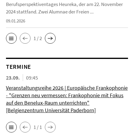
Berufsperspektiventages Heureka, der am 22. November
2024 stattfand. Zwei Alumnae der Freien ...
09.01.2026
1 / 2
TERMINE
23.09.
09:45
Veranstaltungsreihe 2026 | Europäische Frankophonie
- "Grenzen neu vermessen: Frankophonie mit Fokus
auf den Benelux-Raum unterrichten"
[Belgienzentrum Universität Paderborn]
1 / 1