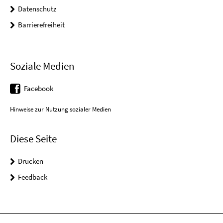
Datenschutz
Barrierefreiheit
Soziale Medien
Facebook
Hinweise zur Nutzung sozialer Medien
Diese Seite
Drucken
Feedback