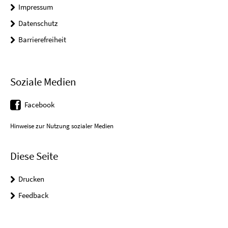
Impressum
Datenschutz
Barrierefreiheit
Soziale Medien
Facebook
Hinweise zur Nutzung sozialer Medien
Diese Seite
Drucken
Feedback