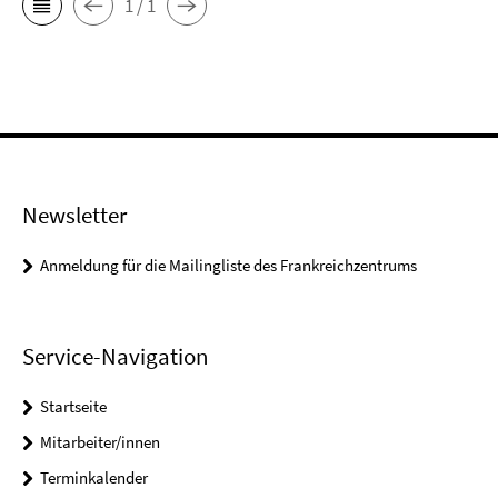
1 / 1
Newsletter
Anmeldung für die Mailingliste des Frankreichzentrums
Service-Navigation
Startseite
Mitarbeiter/innen
Terminkalender