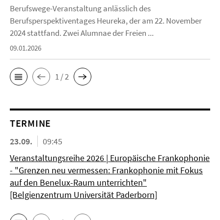
Berufswege-Veranstaltung anlässlich des
Berufsperspektiventages Heureka, der am 22. November
2024 stattfand. Zwei Alumnae der Freien ...
09.01.2026
1 / 2
TERMINE
23.09.
09:45
Veranstaltungsreihe 2026 | Europäische Frankophonie
- "Grenzen neu vermessen: Frankophonie mit Fokus
auf den Benelux-Raum unterrichten"
[Belgienzentrum Universität Paderborn]