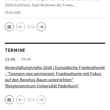
2024 stattfand. Zwei Alumnae der Freien ...
09.01.2026
1 / 2
TERMINE
23.09.
09:45
Veranstaltungsreihe 2026 | Europäische Frankophonie
- "Grenzen neu vermessen: Frankophonie mit Fokus
auf den Benelux-Raum unterrichten"
[Belgienzentrum Universität Paderborn]
1 / 1