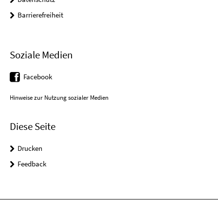
Barrierefreiheit
Soziale Medien
Facebook
Hinweise zur Nutzung sozialer Medien
Diese Seite
Drucken
Feedback