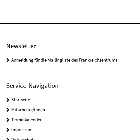
Newsletter
Anmeldung für die Mailingliste des Frankreichzentrums
Service-Navigation
Startseite
Mitarbeiter/innen
Terminkalender
Impressum
Datenschutz