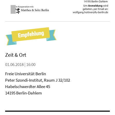
Zeit & Ort
01.06.2018 | 16:00
Freie Universität Berlin
Peter Szondi-Institut, Raum J 32/102
Habelschwerdter Allee 45
14195 Berlin-Dahlem