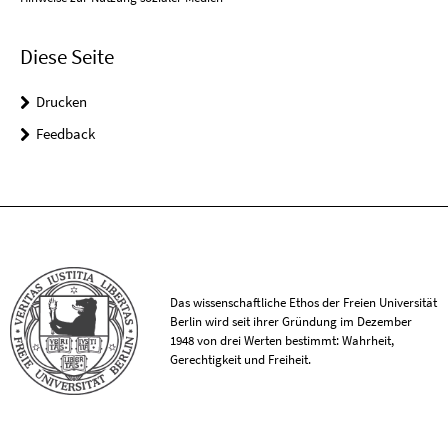
Diese Seite
Drucken
Feedback
Das wissenschaftliche Ethos der Freien Universität
Berlin wird seit ihrer Gründung im Dezember
1948 von drei Werten bestimmt: Wahrheit,
Gerechtigkeit und Freiheit.