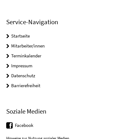
Service-Navigation
Startseite
Mitarbeiter/innen
Terminkalender
Impressum
Datenschutz
Barrierefreiheit
Soziale Medien
Facebook
Hinweise zur Nutzung sozialer Medien