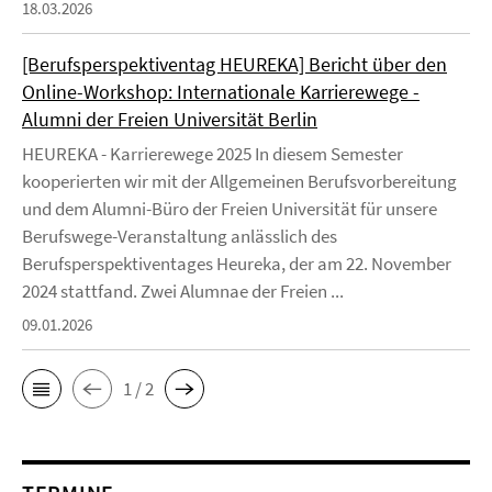
18.03.2026
[Berufsperspektiventag HEUREKA] Bericht über den
Online-Workshop: Internationale Karrierewege -
Alumni der Freien Universität Berlin
HEUREKA - Karrierewege 2025 In diesem Semester
kooperierten wir mit der Allgemeinen Berufsvorbereitung
und dem Alumni-Büro der Freien Universität für unsere
Berufswege-Veranstaltung anlässlich des
Berufsperspektiventages Heureka, der am 22. November
2024 stattfand. Zwei Alumnae der Freien ...
09.01.2026
1 / 2