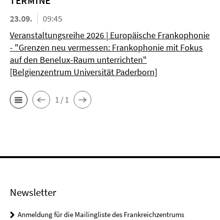
TERMINE
23.09.
09:45
Veranstaltungsreihe 2026 | Europäische Frankophonie
- "Grenzen neu vermessen: Frankophonie mit Fokus
auf den Benelux-Raum unterrichten"
[Belgienzentrum Universität Paderborn]
1 / 1
Newsletter
Anmeldung für die Mailingliste des Frankreichzentrums