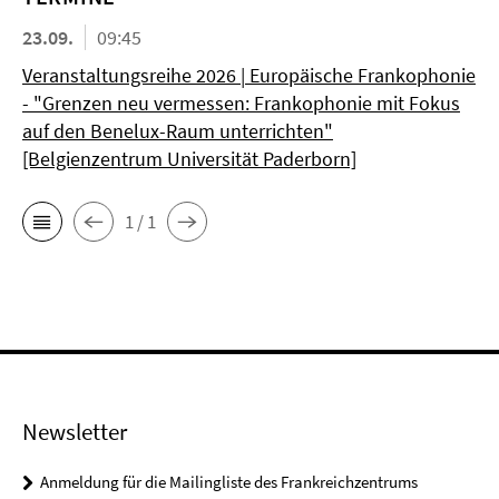
23.09.
09:45
Veranstaltungsreihe 2026 | Europäische Frankophonie
- "Grenzen neu vermessen: Frankophonie mit Fokus
auf den Benelux-Raum unterrichten"
[Belgienzentrum Universität Paderborn]
1 / 1
Newsletter
Anmeldung für die Mailingliste des Frankreichzentrums