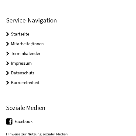
Service-Navigation
Startseite
Mitarbeiter/innen
Terminkalender
Impressum
Datenschutz
Barrierefreiheit
Soziale Medien
Facebook
Hinweise zur Nutzung sozialer Medien