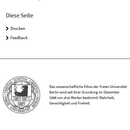
Diese Seite
Drucken
Feedback
Das wissenschaftliche Ethos der Freien Universität
Berlin wird seit ihrer Gründung im Dezember
1948 von drei Werten bestimmt: Wahrheit,
Gerechtigkeit und Freiheit.