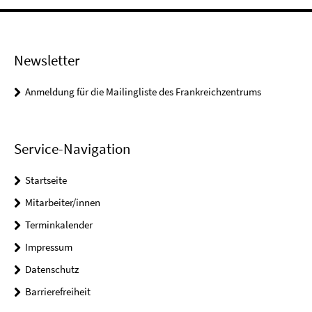
Newsletter
Anmeldung für die Mailingliste des Frankreichzentrums
Service-Navigation
Startseite
Mitarbeiter/innen
Terminkalender
Impressum
Datenschutz
Barrierefreiheit