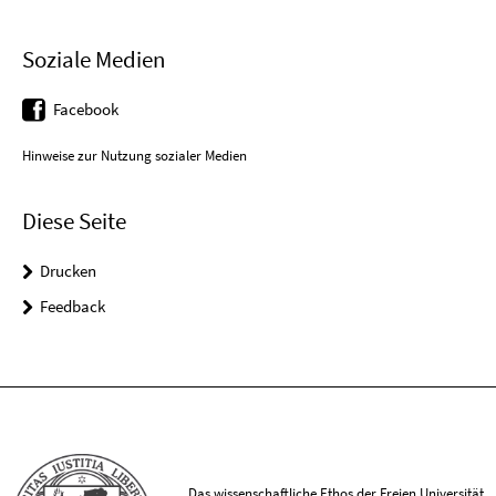
Soziale Medien
Facebook
Hinweise zur Nutzung sozialer Medien
Diese Seite
Drucken
Feedback
Das wissenschaftliche Ethos der Freien Universität