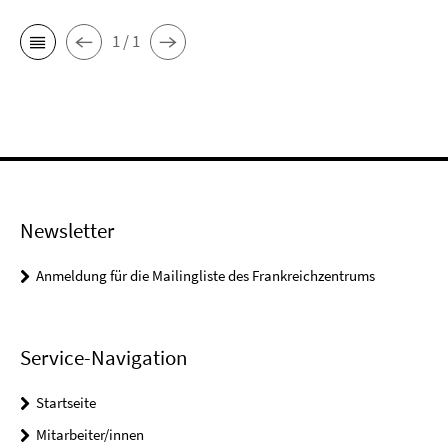
1 / 1
Newsletter
Anmeldung für die Mailingliste des Frankreichzentrums
Service-Navigation
Startseite
Mitarbeiter/innen