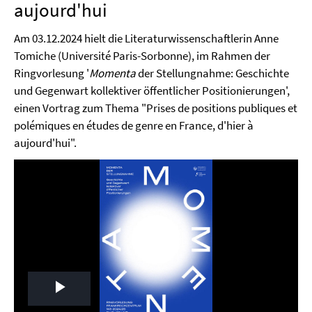
aujourd'hui
Am 03.12.2024 hielt die Literaturwissenschaftlerin Anne
Tomiche (Université Paris-Sorbonne), im Rahmen der
Ringvorlesung '
Momenta
der Stellungnahme: Geschichte
und Gegenwart kollektiver öffentlicher Positionierungen',
einen Vortrag zum Thema "Prises de positions publiques et
polémiques en études de genre en France, d'hier à
aujourd'hui".
Play