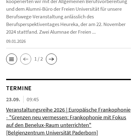
kooperierten wir mit der Allgemeinen Berufsvorbereitung
und dem Alumni-Büro der Freien Universität für unsere
Berufswege-Veranstaltung anlässlich des
Berufsperspektiventages Heureka, der am 22. November
2024 stattfand. Zwei Alumnae der Freien ...
09.01.2026
1 / 2
TERMINE
23.09.
09:45
Veranstaltungsreihe 2026 | Europäische Frankophonie
- "Grenzen neu vermessen: Frankophonie mit Fokus
auf den Benelux-Raum unterrichten"
[Belgienzentrum Universität Paderborn]