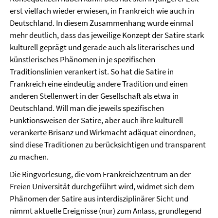
erst vielfach wieder erwiesen, in Frankreich wie auch in
Deutschland. In diesem Zusammenhang wurde einmal
mehr deutlich, dass das jeweilige Konzept der Satire stark
kulturell geprägt und gerade auch als literarisches und
künstlerisches Phänomen in je spezifischen
Traditionslinien verankert ist. So hat die Satire in
Frankreich eine eindeutig andere Tradition und einen
anderen Stellenwert in der Gesellschaft als etwa in
Deutschland. Will man die jeweils spezifischen
Funktionsweisen der Satire, aber auch ihre kulturell
verankerte Brisanz und Wirkmacht adäquat einordnen,
sind diese Traditionen zu berücksichtigen und transparent
zu machen.
Die Ringvorlesung, die vom Frankreichzentrum an der
Freien Universität durchgeführt wird, widmet sich dem
Phänomen der Satire aus interdisziplinärer Sicht und
nimmt aktuelle Ereignisse (nur) zum Anlass, grundlegend