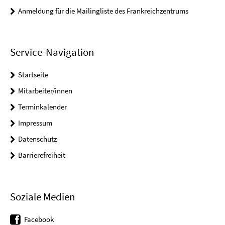
Anmeldung für die Mailingliste des Frankreichzentrums
Service-Navigation
Startseite
Mitarbeiter/innen
Terminkalender
Impressum
Datenschutz
Barrierefreiheit
Soziale Medien
Facebook