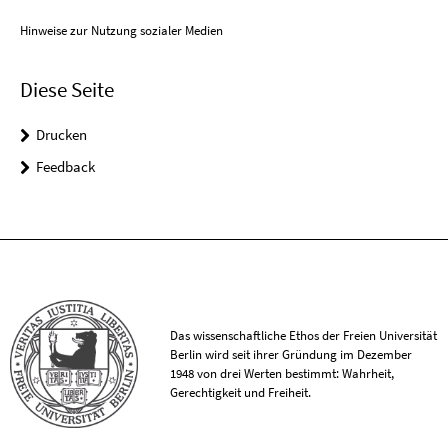
Hinweise zur Nutzung sozialer Medien
Diese Seite
Drucken
Feedback
Das wissenschaftliche Ethos der Freien Universität
Berlin wird seit ihrer Gründung im Dezember
1948 von drei Werten bestimmt: Wahrheit,
Gerechtigkeit und Freiheit.