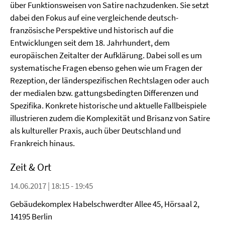
über Funktionsweisen von Satire nachzudenken. Sie setzt
dabei den Fokus auf eine vergleichende deutsch-
französische Perspektive und historisch auf die
Entwicklungen seit dem 18. Jahrhundert, dem
europäischen Zeitalter der Aufklärung. Dabei soll es um
systematische Fragen ebenso gehen wie um Fragen der
Rezeption, der länderspezifischen Rechtslagen oder auch
der medialen bzw. gattungsbedingten Differenzen und
Spezifika. Konkrete historische und aktuelle Fallbeispiele
illustrieren zudem die Komplexität und Brisanz von Satire
als kultureller Praxis, auch über Deutschland und
Frankreich hinaus.
Zeit & Ort
14.06.2017 | 18:15 - 19:45
Gebäudekomplex Habelschwerdter Allee 45, Hörsaal 2,
14195 Berlin