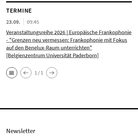
TERMINE
23.09.
09:45
Veranstaltungsreihe 2026 | Europäische Frankophonie
- "Grenzen neu vermessen: Frankophonie mit Fokus
auf den Benelux-Raum unterrichten"
[Belgienzentrum Universität Paderborn]
1 / 1
Newsletter