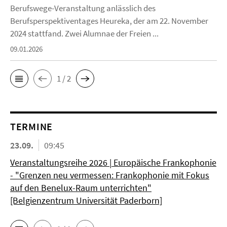
Berufswege-Veranstaltung anlässlich des
Berufsperspektiventages Heureka, der am 22. November
2024 stattfand. Zwei Alumnae der Freien ...
09.01.2026
1 / 2
TERMINE
23.09.
09:45
Veranstaltungsreihe 2026 | Europäische Frankophonie
- "Grenzen neu vermessen: Frankophonie mit Fokus
auf den Benelux-Raum unterrichten"
[Belgienzentrum Universität Paderborn]