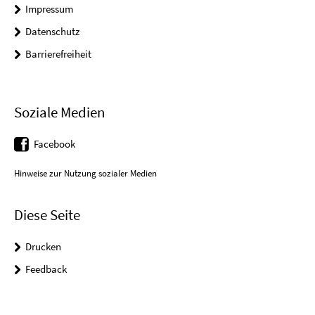
Impressum
Datenschutz
Barrierefreiheit
Soziale Medien
Facebook
Hinweise zur Nutzung sozialer Medien
Diese Seite
Drucken
Feedback