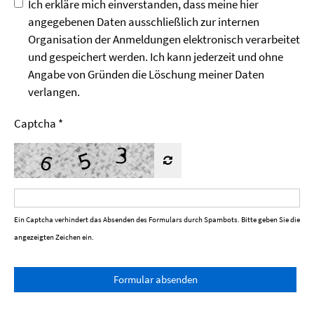
Ich erkläre mich einverstanden, dass meine hier
angegebenen Daten ausschließlich zur internen
Organisation der Anmeldungen elektronisch verarbeitet
und gespeichert werden. Ich kann jederzeit und ohne
Angabe von Gründen die Löschung meiner Daten
verlangen.
Captcha
*
Ein Captcha verhindert das Absenden des Formulars durch Spambots. Bitte geben Sie die
angezeigten Zeichen ein.
Formular absenden