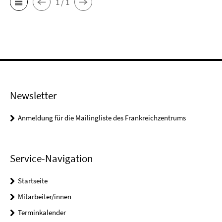
1 / 1
Newsletter
Anmeldung für die Mailingliste des Frankreichzentrums
Service-Navigation
Startseite
Mitarbeiter/innen
Terminkalender