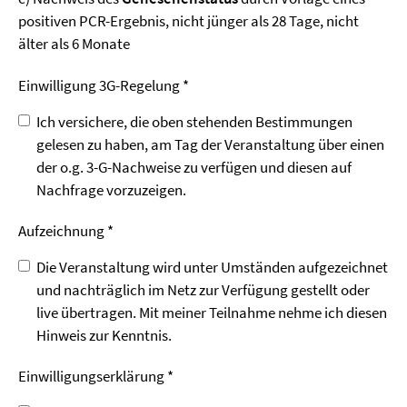
positiven PCR-Ergebnis, nicht jünger als 28 Tage, nicht
älter als 6 Monate
Einwilligung 3G-Regelung *
Ich versichere, die oben stehenden Bestimmungen
gelesen zu haben, am Tag der Veranstaltung über einen
der o.g. 3-G-Nachweise zu verfügen und diesen auf
Nachfrage vorzuzeigen.
Aufzeichnung *
Die Veranstaltung wird unter Umständen aufgezeichnet
und nachträglich im Netz zur Verfügung gestellt oder
live übertragen. Mit meiner Teilnahme nehme ich diesen
Hinweis zur Kenntnis.
Einwilligungs­erklärung *