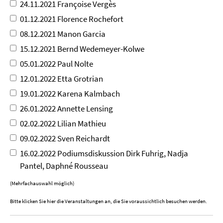
24.11.2021 Françoise Vergès
01.12.2021 Florence Rochefort
08.12.2021 Manon Garcia
15.12.2021 Bernd Wedemeyer-Kolwe
05.01.2022 Paul Nolte
12.01.2022 Etta Grotrian
19.01.2022 Karena Kalmbach
26.01.2022 Annette Lensing
02.02.2022 Lilian Mathieu
09.02.2022 Sven Reichardt
16.02.2022 Podiumsdiskussion Dirk Fuhrig, Nadja
Pantel, Daphné Rousseau
(Mehrfachauswahl möglich)
Bitte klicken Sie hier die Veranstaltungen an, die Sie voraussichtlich besuchen werden.